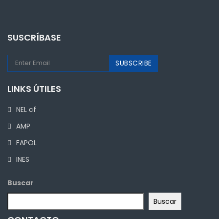
SUSCRÍBASE
LINKS ÚTILES
NEL cf
AMP
FAPOL
INES
Buscar
Buscar