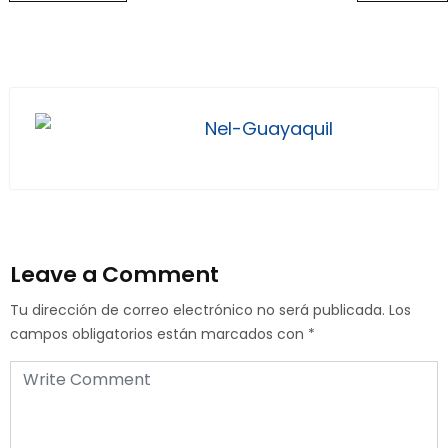
Nel-Guayaquil
Leave a Comment
Tu dirección de correo electrónico no será publicada.
Los
campos obligatorios están marcados con
*