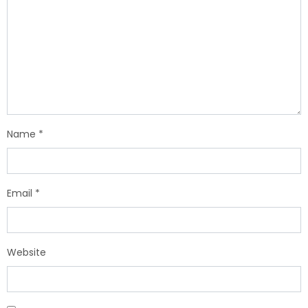
Name
*
Email
*
Website