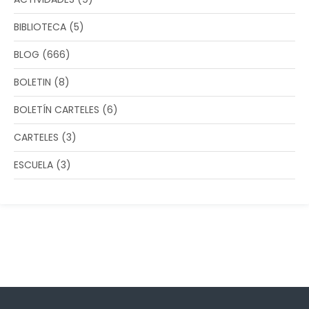
BIBLIOTECA
(5)
BLOG
(666)
BOLETIN
(8)
BOLETÍN CARTELES
(6)
CARTELES
(3)
ESCUELA
(3)