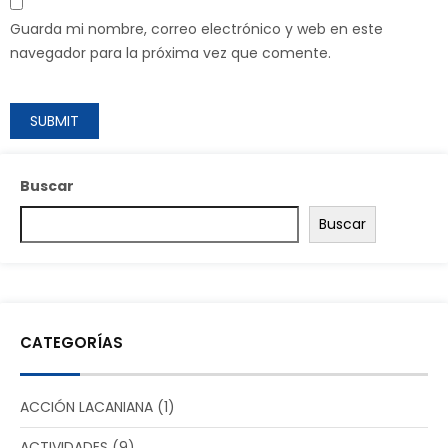
Guarda mi nombre, correo electrónico y web en este
navegador para la próxima vez que comente.
Buscar
Buscar
CATEGORÍAS
ACCIÓN LACANIANA
(1)
ACTIVIDADES
(9)