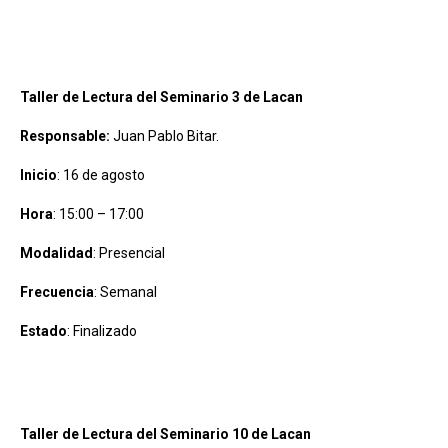
Taller de Lectura del Seminario 3 de Lacan
Responsable:
Juan Pablo Bitar.
Inicio
: 16 de agosto
Hora
: 15:00 – 17:00
Modalidad
: Presencial
Frecuencia
: Semanal
Estado
: Finalizado
Taller de Lectura del Seminario 10 de Lacan