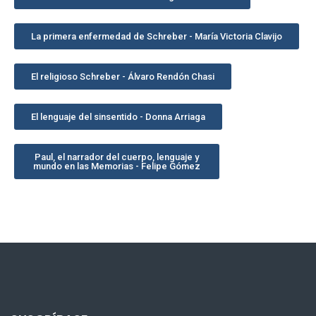
La primera enfermedad de Schreber - María Victoria Clavijo
El religioso Schreber - Álvaro Rendón Chasi
El lenguaje del sinsentido - Donna Arriaga
Paul, el narrador del cuerpo, lenguaje y
mundo en las Memorias - Felipe Gómez