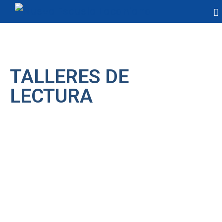
TALLERES DE
LECTURA