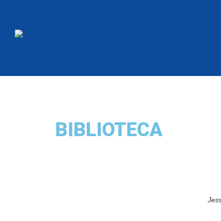
BIBLIOTECA
Jess