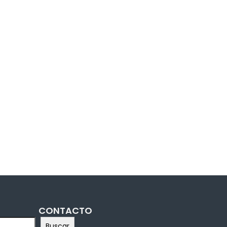
CONTACTO
Buscar