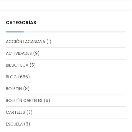
CATEGORÍAS
ACCIÓN LACANIANA
(1)
ACTIVIDADES
(9)
BIBLIOTECA
(5)
BLOG
(666)
BOLETIN
(8)
BOLETÍN CARTELES
(6)
CARTELES
(3)
ESCUELA
(3)