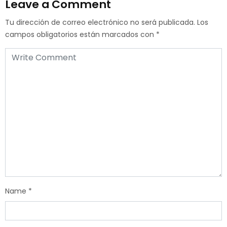
Leave a Comment
Tu dirección de correo electrónico no será publicada.
Los
campos obligatorios están marcados con
*
Name
*