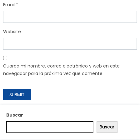
Email
*
Website
Guarda mi nombre, correo electrónico y web en este
navegador para la próxima vez que comente.
Buscar
Buscar