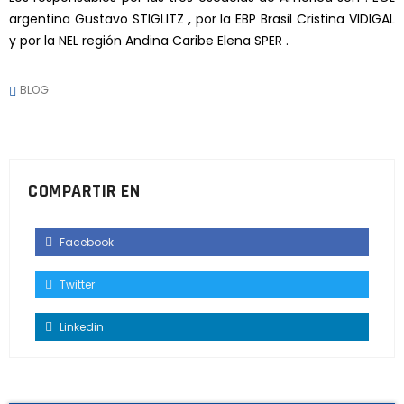
argentina Gustavo STIGLITZ , por la EBP Brasil Cristina VIDIGAL
y por la NEL región Andina Caribe Elena SPER .
BLOG
COMPARTIR EN
Facebook
Twitter
Linkedin