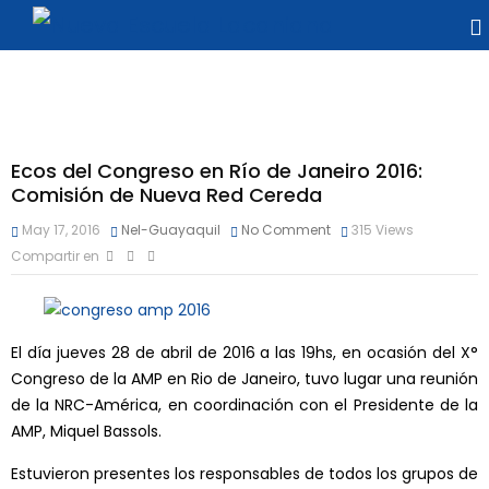
Ecos del Congreso en Río de Janeiro 2016:
Comisión de Nueva Red Cereda
May 17, 2016
Nel-Guayaquil
No Comment
315
Views
Compartir en
El día jueves 28 de abril de 2016 a las 19hs, en ocasión del X°
Congreso de la AMP en Rio de Janeiro, tuvo lugar una reunión
de la NRC-América, en coordinación con el Presidente de la
AMP, Miquel Bassols.
Estuvieron presentes los responsables de todos los grupos de