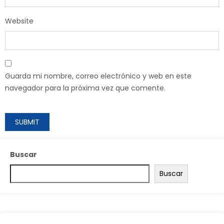
Website
Guarda mi nombre, correo electrónico y web en este
navegador para la próxima vez que comente.
Buscar
Buscar