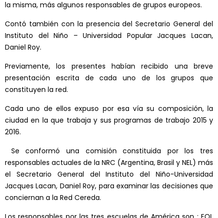
la misma, más algunos responsables de grupos europeos.
Contó también con la presencia del Secretario General del
Instituto del Niño – Universidad Popular Jacques Lacan,
Daniel Roy.
Previamente, los presentes habían recibido una breve
presentación escrita de cada uno de los grupos que
constituyen la red.
Cada uno de ellos expuso por esa vía su composición, la
ciudad en la que trabaja y sus programas de trabajo 2015 y
2016.
Se conformó una comisión constituida por los tres
responsables actuales de la NRC (Argentina, Brasil y NEL) más
el Secretario General del Instituto del Niño-Universidad
Jacques Lacan, Daniel Roy, para examinar las decisiones que
conciernan a la Red Cereda.
Los responsables por las tres escuelas de América son : EOL