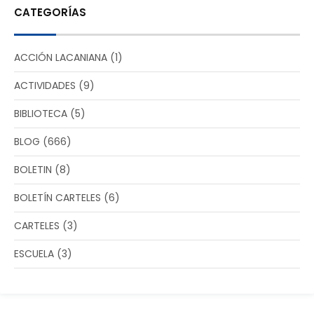
CATEGORÍAS
ACCIÓN LACANIANA
(1)
ACTIVIDADES
(9)
BIBLIOTECA
(5)
BLOG
(666)
BOLETIN
(8)
BOLETÍN CARTELES
(6)
CARTELES
(3)
ESCUELA
(3)