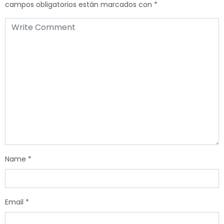
campos obligatorios están marcados con
*
Name
*
Email
*