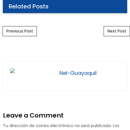
Related Posts
Post navigation
Previous Post
Next Post
Nel-Guayaquil
Leave a Comment
Tu dirección de correo electrónico no será publicada.
Los