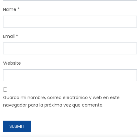
Name
*
Email
*
Website
Guarda mi nombre, correo electrónico y web en este
navegador para la próxima vez que comente.