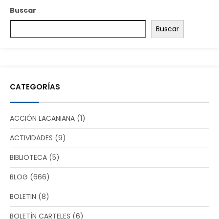
Buscar
Buscar
CATEGORÍAS
ACCIÓN LACANIANA
(1)
ACTIVIDADES
(9)
BIBLIOTECA
(5)
BLOG
(666)
BOLETIN
(8)
BOLETÍN CARTELES
(6)