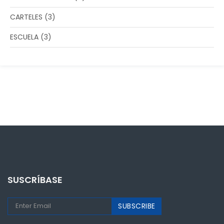
CARTELES
(3)
ESCUELA
(3)
SUSCRÍBASE