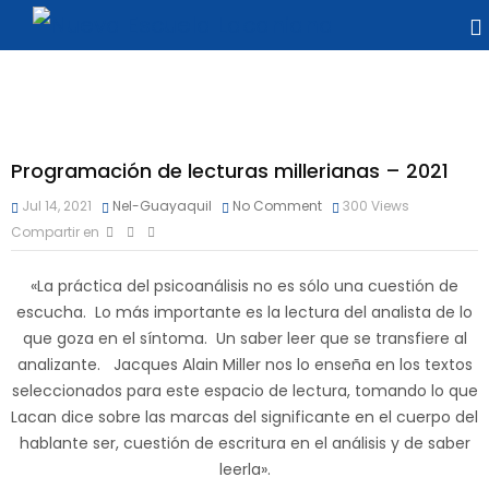
Programación de lecturas millerianas – 2021
Jul 14, 2021
Nel-Guayaquil
No Comment
300
Views
Compartir en
«La práctica del psicoanálisis no es sólo una cuestión de
escucha. Lo más importante es la lectura del analista de lo
que goza en el síntoma. Un saber leer que se transfiere al
analizante. Jacques Alain Miller nos lo enseña en los textos
seleccionados para este espacio de lectura, tomando lo que
Lacan dice sobre las marcas del significante en el cuerpo del
hablante ser, cuestión de escritura en el análisis y de saber
leerla».