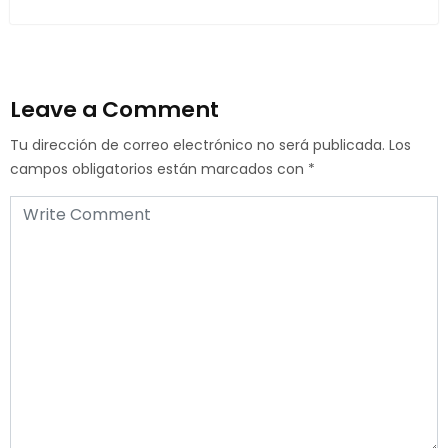
Leave a Comment
Tu dirección de correo electrónico no será publicada.
Los
campos obligatorios están marcados con
*