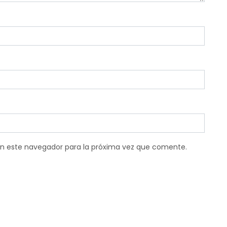
en este navegador para la próxima vez que comente.