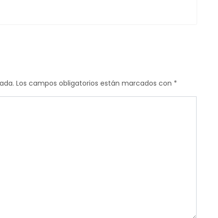
cada.
Los campos obligatorios están marcados con
*