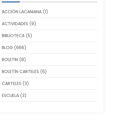
ACCIÓN LACANIANA
(1)
ACTIVIDADES
(9)
BIBLIOTECA
(5)
BLOG
(666)
BOLETIN
(8)
BOLETÍN CARTELES
(6)
CARTELES
(3)
ESCUELA
(3)