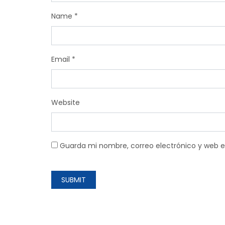
Name
*
Email
*
Website
Guarda mi nombre, correo electrónico y web 