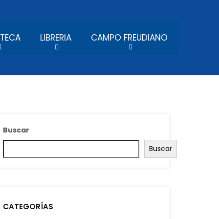
OTECA
LIBRERIA
CAMPO FREUDIANO
Buscar
Buscar
CATEGORÍAS