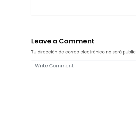
Leave a Comment
Tu dirección de correo electrónico no será publi