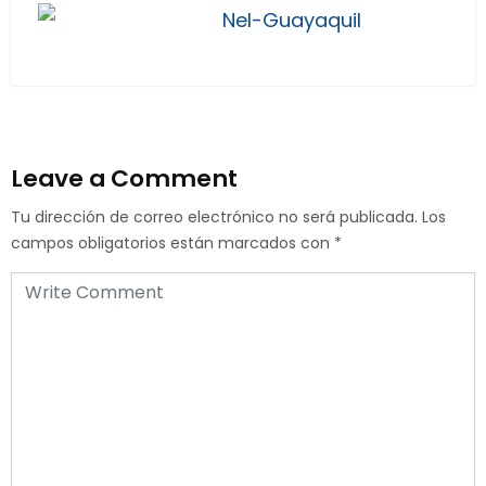
Nel-Guayaquil
Leave a Comment
Tu dirección de correo electrónico no será publicada.
Los
campos obligatorios están marcados con
*