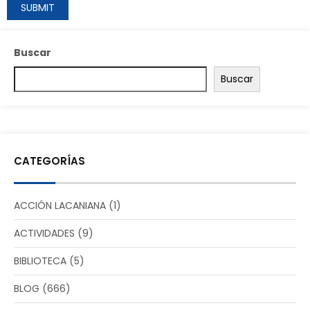
Buscar
Buscar
CATEGORÍAS
ACCIÓN LACANIANA
(1)
ACTIVIDADES
(9)
BIBLIOTECA
(5)
BLOG
(666)