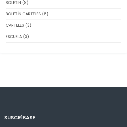
BOLETIN
(8)
BOLETÍN CARTELES
(6)
CARTELES
(3)
ESCUELA
(3)
SUSCRÍBASE