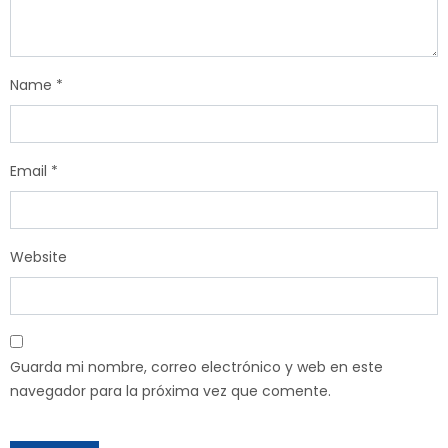
Name
*
Email
*
Website
Guarda mi nombre, correo electrónico y web en este
navegador para la próxima vez que comente.