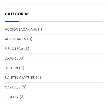
CATEGORÍAS
ACCIÓN LACANIANA
(1)
ACTIVIDADES
(9)
BIBLIOTECA
(5)
BLOG
(666)
BOLETIN
(8)
BOLETÍN CARTELES
(6)
CARTELES
(3)
ESCUELA
(3)