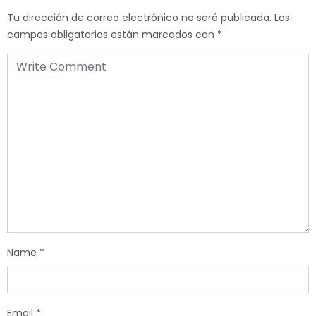
Tu dirección de correo electrónico no será publicada.
Los
campos obligatorios están marcados con
*
Name
*
Email
*