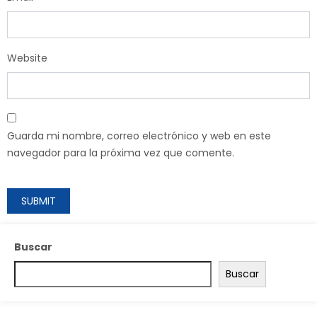
Website
Guarda mi nombre, correo electrónico y web en este
navegador para la próxima vez que comente.
Buscar
Buscar