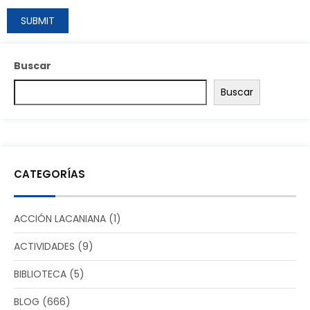
Buscar
Buscar
CATEGORÍAS
ACCIÓN LACANIANA
(1)
ACTIVIDADES
(9)
BIBLIOTECA
(5)
BLOG
(666)