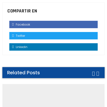
COMPARTIR EN
Facebook
Twitter
Linkedin
Related Posts