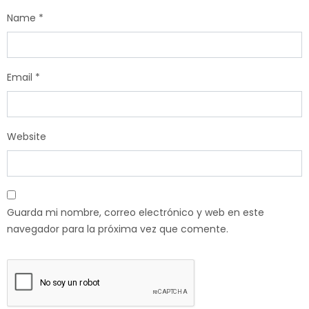
Name
*
Email
*
Website
Guarda mi nombre, correo electrónico y web en este
navegador para la próxima vez que comente.