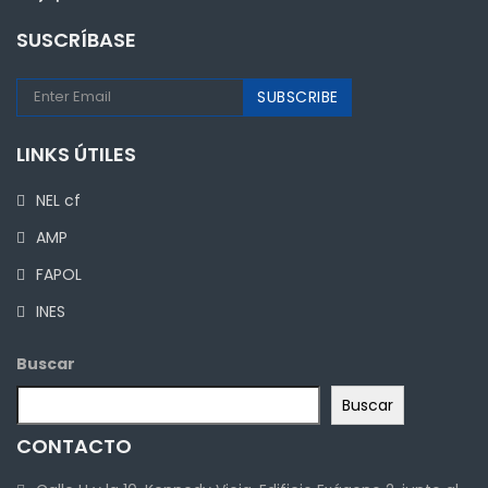
SUSCRÍBASE
LINKS ÚTILES
NEL cf
AMP
FAPOL
INES
Buscar
Buscar
CONTACTO