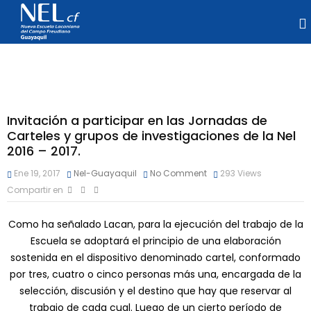
Invitación a participar en las Jornadas de
Carteles y grupos de investigaciones de la Nel
2016 – 2017.
Ene 19, 2017
Nel-Guayaquil
No Comment
293
Views
Compartir en
Como ha señalado Lacan, para la ejecución del trabajo de la
Escuela se adoptará el principio de una elaboración
sostenida en el dispositivo denominado cartel, conformado
por tres, cuatro o cinco personas más una, encargada de la
selección, discusión y el destino que hay que reservar al
trabajo de cada cual. Luego de un cierto período de