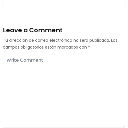
Leave a Comment
Tu dirección de correo electrónico no será publicada.
Los
campos obligatorios están marcados con
*