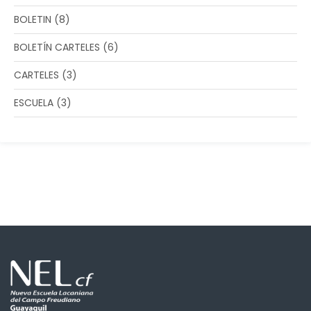
BOLETIN
(8)
BOLETÍN CARTELES
(6)
CARTELES
(3)
ESCUELA
(3)