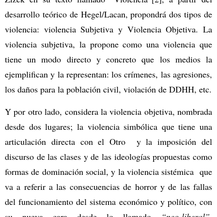
desarrollo teórico de Hegel/Lacan, propondrá dos tipos de
violencia: violencia Subjetiva y Violencia Objetiva. La
violencia subjetiva, la propone como una violencia que
tiene un modo directo y concreto que los medios la
ejemplifican y la representan: los crímenes, las agresiones,
los daños para la población civil, violación de DDHH, etc.
Y por otro lado, considera la violencia objetiva, nombrada
desde dos lugares; la violencia simbólica que tiene una
articulación directa con el Otro y la imposición del
discurso de las clases y de las ideologías propuestas como
formas de dominación social, y la violencia sistémica que
va a referir a las consecuencias de horror y de las fallas
del funcionamiento del sistema económico y político, con
su nueva cara desde lo llamado
“neo-liberal”
,