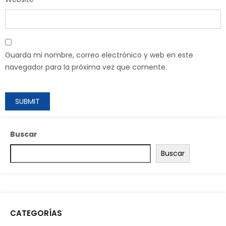
Guarda mi nombre, correo electrónico y web en este
navegador para la próxima vez que comente.
Buscar
Buscar
CATEGORÍAS