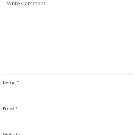
Name
*
Email
*
Website