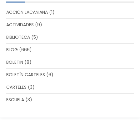
ACCIÓN LACANIANA
(1)
ACTIVIDADES
(9)
BIBLIOTECA
(5)
BLOG
(666)
BOLETIN
(8)
BOLETÍN CARTELES
(6)
CARTELES
(3)
ESCUELA
(3)