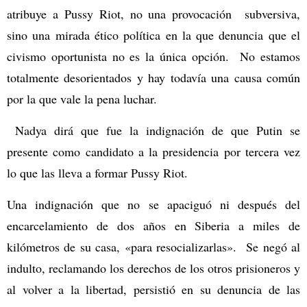
atribuye a Pussy Riot, no una provocación subversiva,
sino una mirada ético política en la que denuncia que el
civismo oportunista no es la única opción. No estamos
totalmente desorientados y hay todavía una causa común
por la que vale la pena luchar.
Nadya dirá que fue la indignación de que Putin se
presente como candidato a la presidencia por tercera vez
lo que las lleva a formar Pussy Riot.
Una indignación que no se apaciguó ni después del
encarcelamiento de dos años en Siberia a miles de
kilómetros de su casa, «para resocializarlas». Se negó al
indulto, reclamando los derechos de los otros prisioneros y
al volver a la libertad, persistió en su denuncia de las