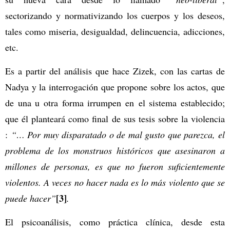
sectorizando y normativizando los cuerpos y los deseos,
tales como miseria, desigualdad, delincuencia, adicciones,
etc.
Es a partir del análisis que hace Zizek, con las cartas de
Nadya y la interrogación que propone sobre los actos, que
de una u otra forma irrumpen en el sistema establecido;
que él planteará como final de sus tesis sobre la violencia
:
“… Por muy disparatado o de mal gusto que parezca, el
problema de los monstruos históricos que asesinaron a
millones de personas, es que no fueron suficientemente
violentos. A veces no hacer nada es lo más violento que se
[3]
puede hacer”
.
El psicoanálisis, como práctica clínica, desde esta