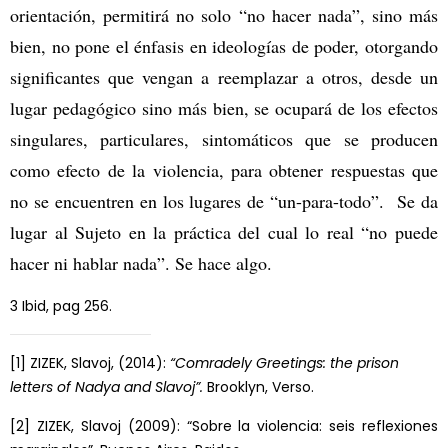
orientación, permitirá no solo “no hacer nada”, sino más
bien, no pone el énfasis en ideologías de poder, otorgando
significantes que vengan a reemplazar a otros, desde un
lugar pedagógico sino más bien, se ocupará de los efectos
singulares, particulares, sintomáticos que se producen
como efecto de la violencia, para obtener respuestas que
no se encuentren en los lugares de “un-para-todo”. Se da
lugar al Sujeto en la práctica del cual lo real “no puede
hacer ni hablar nada”. Se hace algo.
3
Ibid, pag 256.
[1]
ZIZEK, Slavoj, (2014):
“Comradely Greetings: the prison
letters of Nadya and Slavoj”.
Brooklyn, Verso.
[2]
ZIZEK, Slavoj (2009): “Sobre la violencia: seis reflexiones