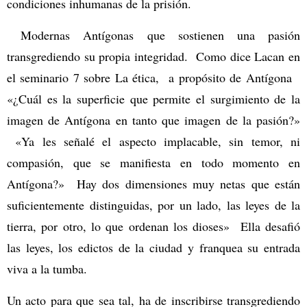
condiciones inhumanas de la prisión.
Modernas Antígonas que sostienen una pasión
transgrediendo su propia integridad. Como dice Lacan en
el seminario 7 sobre La ética, a propósito de Antígona
«¿Cuál es la superficie que permite el surgimiento de la
imagen de Antígona en tanto que imagen de la pasión?»
«Ya les señalé el aspecto implacable, sin temor, ni
compasión, que se manifiesta en todo momento en
Antígona?» Hay dos dimensiones muy netas que están
suficientemente distinguidas, por un lado, las leyes de la
tierra, por otro, lo que ordenan los dioses» Ella desafió
las leyes, los edictos de la ciudad y franquea su entrada
viva a la tumba.
Un acto para que sea tal, ha de inscribirse transgrediendo