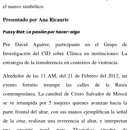
el marco simbólico.
Presentado por Ana Ricaurte
Pussy Riot: La pasión por hacer-algo
Por David Aguirre, participante en el Grupo de
Investigación del CID sobre Clínica en instituciones: La
estrategia de la transferencia en contextos de violencia.
Alrededor de las 11 AM, del 21 de Febrero del 2012, un
evento fortuito irrumpe las calles de la Rusia
contemporánea. La catedral de Cristo Salvador de Moscú
se ve irrumpida por 5 mujeres quienes avanzan hacia la
parte frontal del altar, con sus manos ejemplifican la señal
de la cruz, realizan una reverencia al altar, e interpretan
una oración
punk
para
Theotokos
(madre de