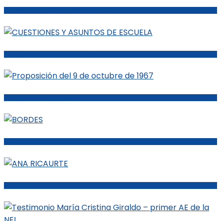
SEMINARIOS INTERNACIONALES NEL GUAYAQUIL
CUESTIONES Y ASUNTOS DE ESCUELA
Proposición del 9 de octubre de 1967
BORDES
ANA RICAURTE