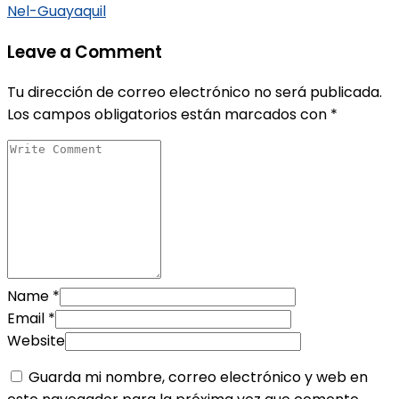
Nel-Guayaquil
Leave a Comment
Tu dirección de correo electrónico no será publicada.
Los campos obligatorios están marcados con
*
Name
*
Email
*
Website
Guarda mi nombre, correo electrónico y web en