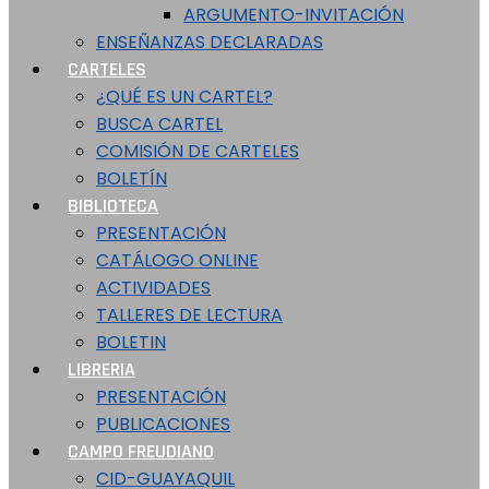
ARGUMENTO-INVITACIÓN
ENSEÑANZAS DECLARADAS
CARTELES
¿QUÉ ES UN CARTEL?
BUSCA CARTEL
COMISIÓN DE CARTELES
BOLETÍN
BIBLIOTECA
PRESENTACIÓN
CATÁLOGO ONLINE
ACTIVIDADES
TALLERES DE LECTURA
BOLETIN
LIBRERIA
PRESENTACIÓN
PUBLICACIONES
CAMPO FREUDIANO
CID-GUAYAQUIL