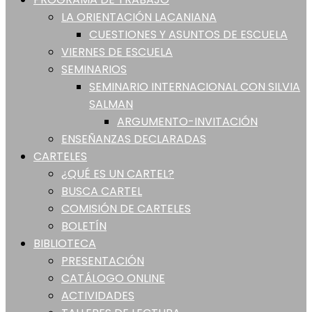
LA ORIENTACIÓN LACANIANA
CUESTIONES Y ASUNTOS DE ESCUELA
VIERNES DE ESCUELA
SEMINARIOS
SEMINARIO INTERNACIONAL CON SILVIA
SALMAN
ARGUMENTO-INVITACIÓN
ENSEÑANZAS DECLARADAS
CARTELES
¿QUÉ ES UN CARTEL?
BUSCA CARTEL
COMISIÓN DE CARTELES
BOLETÍN
BIBLIOTECA
PRESENTACIÓN
CATÁLOGO ONLINE
ACTIVIDADES