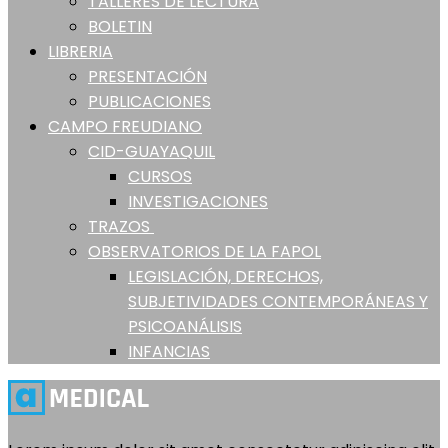
TALLERES DE LECTURA
BOLETIN
LIBRERIA
PRESENTACIÓN
PUBLICACIONES
CAMPO FREUDIANO
CID-GUAYAQUIL
CURSOS
INVESTIGACIONES
TRAZOS
OBSERVATORIOS DE LA FAPOL
LEGISLACIÓN, DERECHOS,
SUBJETIVIDADES CONTEMPORÁNEAS Y
PSICOANÁLISIS
INFANCIAS