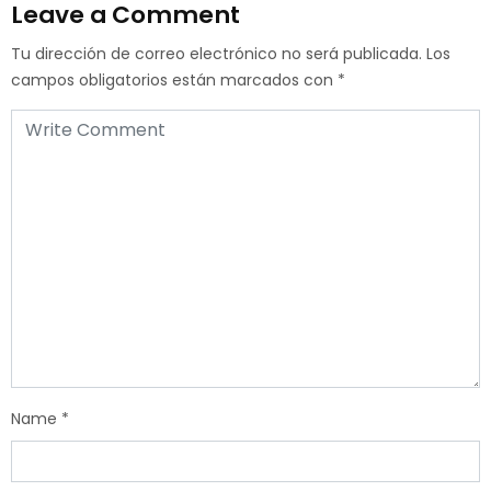
Leave a Comment
Tu dirección de correo electrónico no será publicada.
Los
campos obligatorios están marcados con
*
Name
*