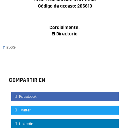
Código de acceso: 206610
Cordialmente,
El Directorio
BLOG
COMPARTIR EN
Facebook
Twitter
Linkedin