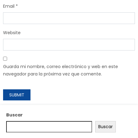
Email
*
Website
Guarda mi nombre, correo electrónico y web en este
navegador para la próxima vez que comente.
Buscar
Buscar