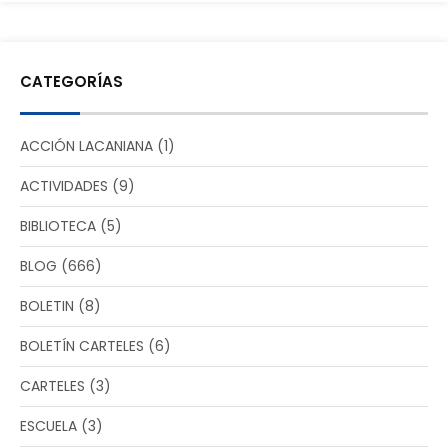
CATEGORÍAS
ACCIÓN LACANIANA
(1)
ACTIVIDADES
(9)
BIBLIOTECA
(5)
BLOG
(666)
BOLETIN
(8)
BOLETÍN CARTELES
(6)
CARTELES
(3)
ESCUELA
(3)