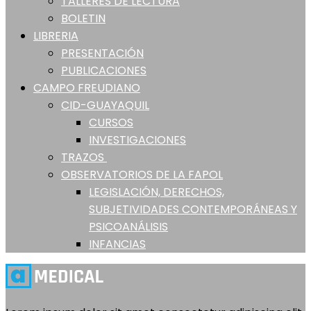
TALLERES DE LECTURA
BOLETIN
LIBRERIA
PRESENTACIÓN
PUBLICACIONES
CAMPO FREUDIANO
CID-GUAYAQUIL
CURSOS
INVESTIGACIONES
TRAZOS
OBSERVATORIOS DE LA FAPOL
LEGISLACIÓN, DERECHOS,
SUBJETIVIDADES CONTEMPORÁNEAS Y
PSICOANÁLISIS
INFANCIAS