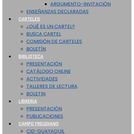
ARGUMENTO-INVITACIÓN
ENSEÑANZAS DECLARADAS
CARTELES
¿QUÉ ES UN CARTEL?
BUSCA CARTEL
COMISIÓN DE CARTELES
BOLETÍN
BIBLIOTECA
PRESENTACIÓN
CATÁLOGO ONLINE
ACTIVIDADES
TALLERES DE LECTURA
BOLETIN
LIBRERIA
PRESENTACIÓN
PUBLICACIONES
CAMPO FREUDIANO
CID-GUAYAQUIL