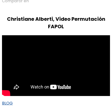
Compartir en
Christiane Alberti, Video Permutación
FAPOL
BLOG