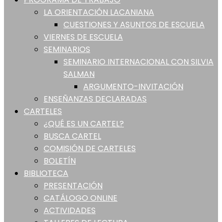
LA ORIENTACIÓN LACANIANA
CUESTIONES Y ASUNTOS DE ESCUELA
VIERNES DE ESCUELA
SEMINARIOS
SEMINARIO INTERNACIONAL CON SILVIA
SALMAN
ARGUMENTO-INVITACIÓN
ENSEÑANZAS DECLARADAS
CARTELES
¿QUÉ ES UN CARTEL?
BUSCA CARTEL
COMISIÓN DE CARTELES
BOLETÍN
BIBLIOTECA
PRESENTACIÓN
CATÁLOGO ONLINE
ACTIVIDADES