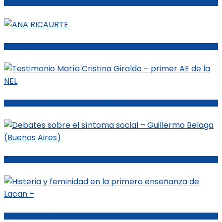
BORDES
ANA RICAURTE
Testimonio María Cristina Giraldo – primer AE de la NEL
Debates sobre el síntoma social – Guillermo Belaga (Buenos Aires)
Histeria y feminidad en la primera enseñanza de Lacan –