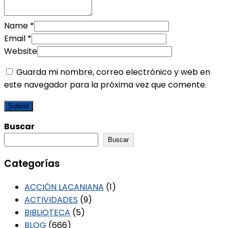
Name
*
Email
*
Website
Guarda mi nombre, correo electrónico y web en
este navegador para la próxima vez que comente.
Buscar
Buscar
Categorías
ACCIÓN LACANIANA
(1)
ACTIVIDADES
(9)
BIBLIOTECA
(5)
BLOG
(666)