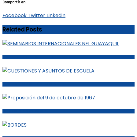
Compartir en
Facebook
Twitter
Linkedin
Related Posts
SEMINARIOS INTERNACIONALES NEL GUAYAQUIL
CUESTIONES Y ASUNTOS DE ESCUELA
Proposición del 9 de octubre de 1967