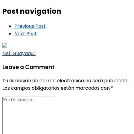
Post navigation
Previous Post
Next Post
Nel-Guayaquil
Leave a Comment
Tu dirección de correo electrónico no será publicada.
Los campos obligatorios están marcados con
*