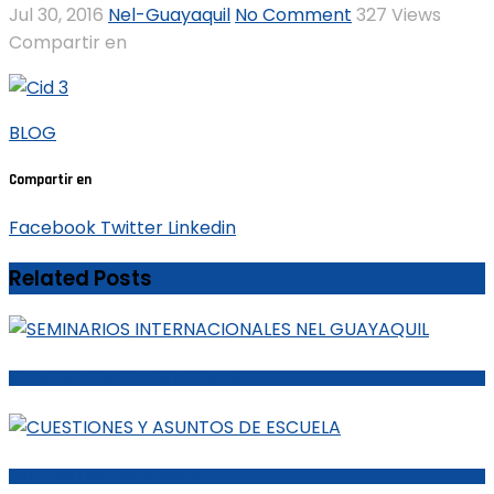
Jul 30, 2016
Nel-Guayaquil
No Comment
327
Views
Compartir en
BLOG
Compartir en
Facebook
Twitter
Linkedin
Related Posts
SEMINARIOS INTERNACIONALES NEL GUAYAQUIL
CUESTIONES Y ASUNTOS DE ESCUELA