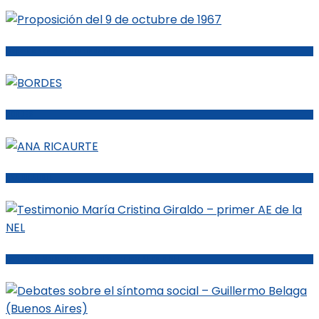
Proposición del 9 de octubre de 1967
BORDES
ANA RICAURTE
Testimonio María Cristina Giraldo – primer AE de la NEL