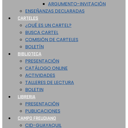
ARGUMENTO-INVITACIÓN
ENSEÑANZAS DECLARADAS
CARTELES
¿QUÉ ES UN CARTEL?
BUSCA CARTEL
COMISIÓN DE CARTELES
BOLETÍN
BIBLIOTECA
PRESENTACIÓN
CATÁLOGO ONLINE
ACTIVIDADES
TALLERES DE LECTURA
BOLETIN
LIBRERIA
PRESENTACIÓN
PUBLICACIONES
CAMPO FREUDIANO
CID-GUAYAQUIL