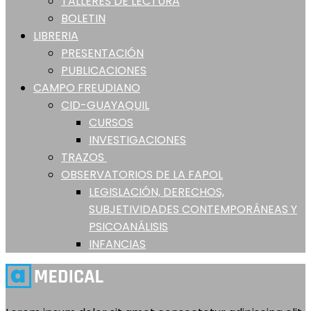
TALLERES DE LECTURA
BOLETIN
LIBRERIA
PRESENTACIÓN
PUBLICACIONES
CAMPO FREUDIANO
CID-GUAYAQUIL
CURSOS
INVESTIGACIONES
TRAZOS
OBSERVATORIOS DE LA FAPOL
LEGISLACIÓN, DERECHOS,
SUBJETIVIDADES CONTEMPORÁNEAS Y
PSICOANÁLISIS
INFANCIAS