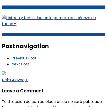
Debates sobre el síntoma social – Guillermo Belaga (Buenos Aires)
Histeria y feminidad en la primera enseñanza de Lacan –
Post navigation
Previous Post
Next Post
Nel-Guayaquil
Leave a Comment
Tu dirección de correo electrónico no será publicada.