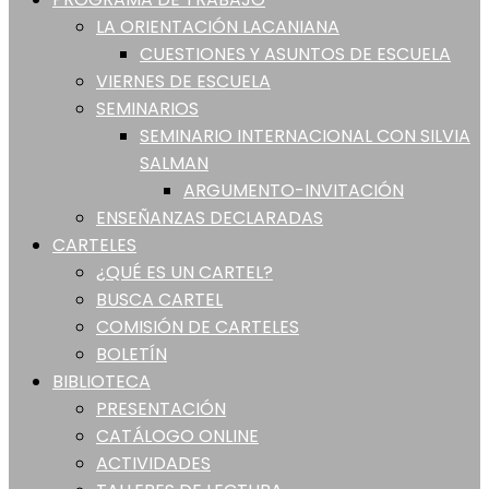
LA ORIENTACIÓN LACANIANA
CUESTIONES Y ASUNTOS DE ESCUELA
VIERNES DE ESCUELA
SEMINARIOS
SEMINARIO INTERNACIONAL CON SILVIA
SALMAN
ARGUMENTO-INVITACIÓN
ENSEÑANZAS DECLARADAS
CARTELES
¿QUÉ ES UN CARTEL?
BUSCA CARTEL
COMISIÓN DE CARTELES
BOLETÍN
BIBLIOTECA
PRESENTACIÓN
CATÁLOGO ONLINE
ACTIVIDADES