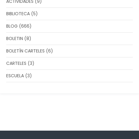
ACTIVIDADES
(9)
BIBLIOTECA
(5)
BLOG
(666)
BOLETIN
(8)
BOLETÍN CARTELES
(6)
CARTELES
(3)
ESCUELA
(3)