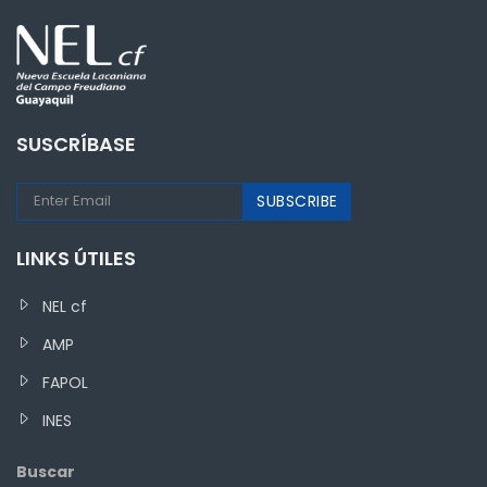
SUSCRÍBASE
LINKS ÚTILES
NEL cf
AMP
FAPOL
INES
Buscar