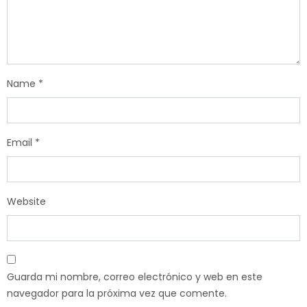
Name
*
Email
*
Website
Guarda mi nombre, correo electrónico y web en este
navegador para la próxima vez que comente.