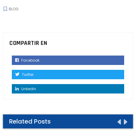
BLOG
COMPARTIR EN
Facebook
Twitter
Linkedin
Related Posts