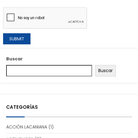
Buscar
Buscar
CATEGORÍAS
ACCIÓN LACANIANA
(1)