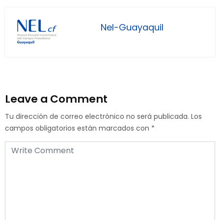
Nel-Guayaquil
Leave a Comment
Tu dirección de correo electrónico no será publicada.
Los
campos obligatorios están marcados con
*