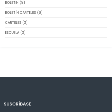
BOLETIN
(8)
BOLETÍN CARTELES
(6)
CARTELES
(3)
ESCUELA
(3)
SUSCRÍBASE