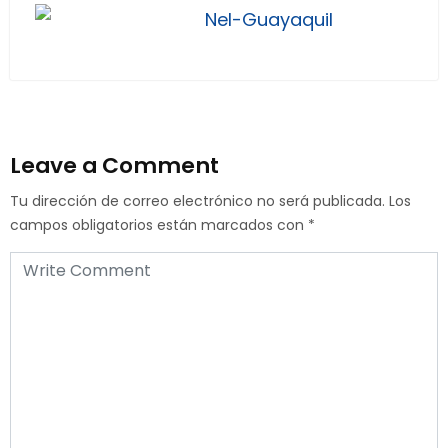
Nel-Guayaquil
Leave a Comment
Tu dirección de correo electrónico no será publicada.
Los
campos obligatorios están marcados con
*