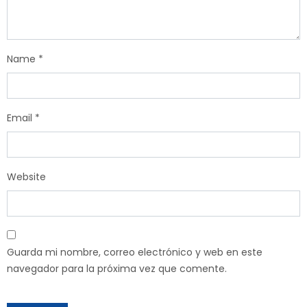
Name
*
Email
*
Website
Guarda mi nombre, correo electrónico y web en este
navegador para la próxima vez que comente.