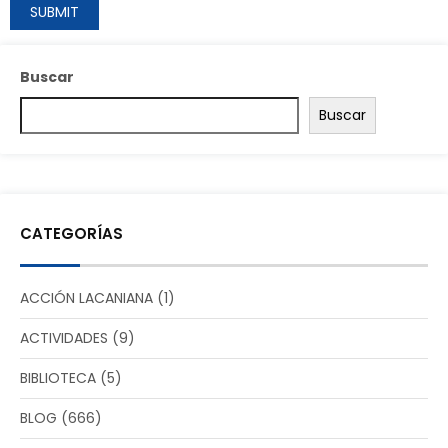
Buscar
Buscar
CATEGORÍAS
ACCIÓN LACANIANA
(1)
ACTIVIDADES
(9)
BIBLIOTECA
(5)
BLOG
(666)