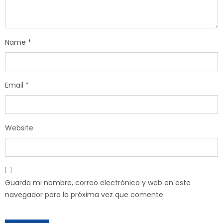
Name
*
Email
*
Website
Guarda mi nombre, correo electrónico y web en este
navegador para la próxima vez que comente.