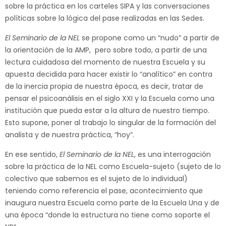
sobre la práctica en los carteles SIPA y las conversaciones
políticas sobre la lógica del pase realizadas en las Sedes.
El Seminario de la NEL
se propone como un “nudo” a partir de
la orientación de la AMP, pero sobre todo, a partir de una
lectura cuidadosa del momento de nuestra Escuela y su
apuesta decidida para hacer existir lo “analítico” en contra
de la inercia propia de nuestra época, es decir, tratar de
pensar el psicoanálisis en el siglo XXI y la Escuela como una
institución que pueda estar a la altura de nuestro tiempo.
Esto supone, poner al trabajo lo singular de la formación del
analista y de nuestra práctica, “hoy”.
En ese sentido,
El Seminario de la NEL
, es una interrogación
sobre la práctica de la NEL como Escuela-sujeto (sujeto de lo
colectivo que sabemos es el sujeto de lo individual)
teniendo como referencia el pase, acontecimiento que
inaugura nuestra Escuela como parte de la Escuela Una y de
una época “donde la estructura no tiene como soporte el