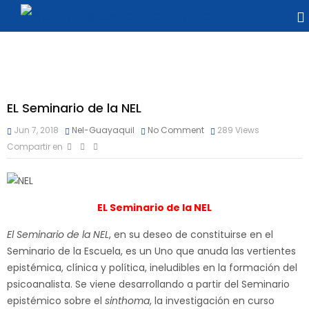
EL Seminario de la NEL
Jun 7, 2018
Nel-Guayaquil
No Comment
289
Views
Compartir en
EL Seminario de la NEL
El Seminario de la NEL
, en su deseo de constituirse en el
Seminario de la Escuela, es un Uno que anuda las vertientes
epistémica, clínica y política, ineludibles en la formación del
psicoanalista. Se viene desarrollando a partir del Seminario
epistémico sobre el
sinthoma
, la investigación en curso