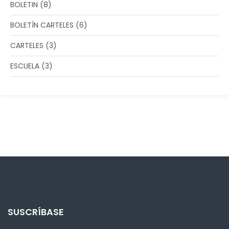
BOLETIN
(8)
BOLETÍN CARTELES
(6)
CARTELES
(3)
ESCUELA
(3)
SUSCRÍBASE