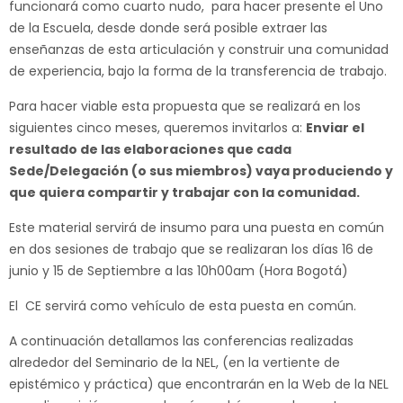
funcionará como cuarto nudo, para hacer presente el Uno
de la Escuela, desde donde será posible extraer las
enseñanzas de esta articulación y construir una comunidad
de experiencia, bajo la forma de la transferencia de trabajo.
Para hacer viable esta propuesta que se realizará en los
siguientes cinco meses, queremos invitarlos a:
Enviar el
resultado de las elaboraciones que cada
Sede/Delegación (o sus miembros) vaya produciendo y
que quiera compartir y trabajar con la comunidad.
Este material servirá de insumo para una puesta en común
en dos sesiones de trabajo que se realizaran los días 16 de
junio y 15 de Septiembre a las 10h00am (Hora Bogotá)
El CE servirá como vehículo de esta puesta en común.
A continuación detallamos las conferencias realizadas
alrededor del Seminario de la NEL, (en la vertiente de
epistémico y práctica) que encontrarán en la Web de la NEL