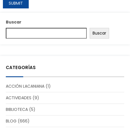
Buscar
Buscar
CATEGORÍAS
ACCIÓN LACANIANA
(1)
ACTIVIDADES
(9)
BIBLIOTECA
(5)
BLOG
(666)