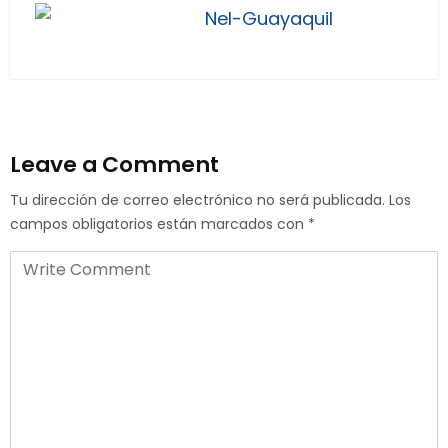
Nel-Guayaquil
Leave a Comment
Tu dirección de correo electrónico no será publicada.
Los
campos obligatorios están marcados con
*