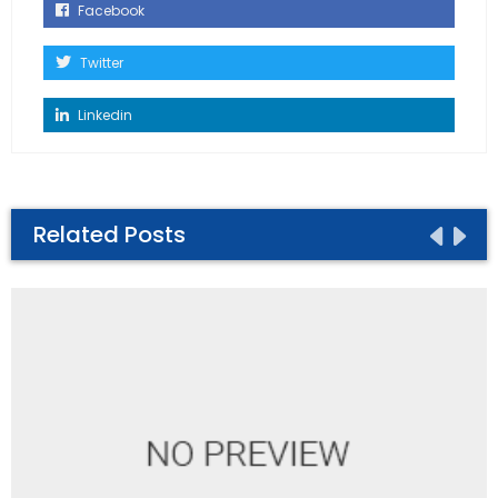
Facebook
Twitter
Linkedin
Related Posts