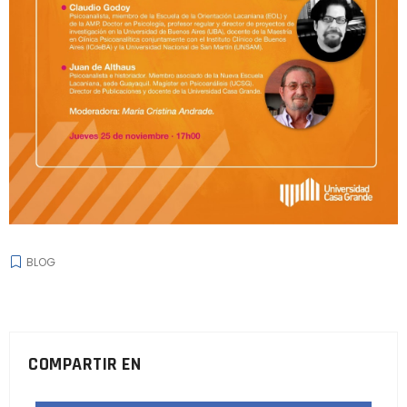
BLOG
COMPARTIR EN