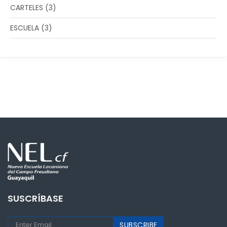
CARTELES
(3)
ESCUELA
(3)
SUSCRÍBASE