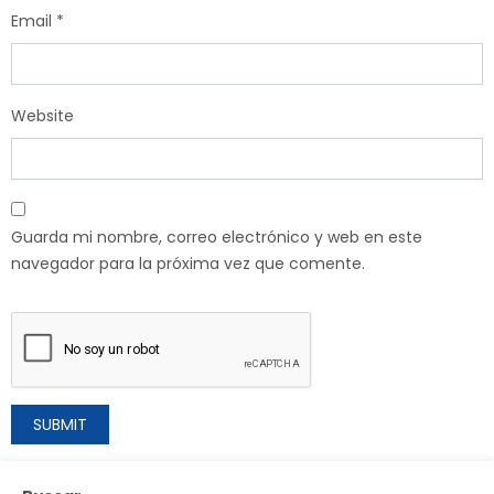
Email
*
Website
Guarda mi nombre, correo electrónico y web en este
navegador para la próxima vez que comente.