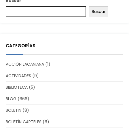
Buscar
Buscar
CATEGORÍAS
ACCIÓN LACANIANA
(1)
ACTIVIDADES
(9)
BIBLIOTECA
(5)
BLOG
(666)
BOLETIN
(8)
BOLETÍN CARTELES
(6)