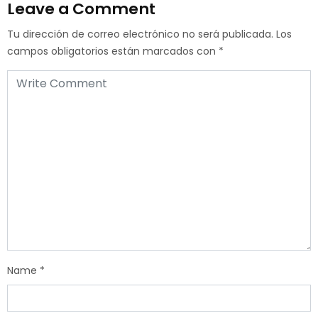
Leave a Comment
Tu dirección de correo electrónico no será publicada.
Los
campos obligatorios están marcados con
*
Name
*