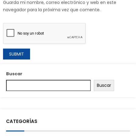
Guarda mi nombre, correo electrónico y web en este
navegador para la próxima vez que comente.
Buscar
Buscar
CATEGORÍAS