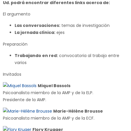
Ud. podrá encontrar diferentes links acerca de:
El argumento
Las conversaciones:
temas de investigación
La jornada clínica:
ejes
Preparación
Trabajando en red:
convocatoria al trabajo entre
varios
Invitados
Miquel Bassols
Psicoanalista miembro de la AMP y de la ELP.
Presidente de la AMP.
Marie-Hélène Brousse
Psicoanalista miembro de la AMP y de la ECF.
Flory Krugger