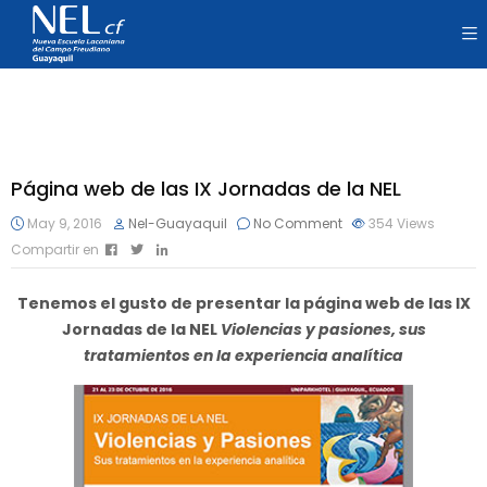
Página web de las IX Jornadas de la NEL
May 9, 2016
Nel-Guayaquil
No Comment
354
Views
Compartir en
Tenemos el gusto de presentar la página web de las
IX
Jornadas de la NEL
Violencias y pasiones, sus
tratamientos en la experiencia analítica