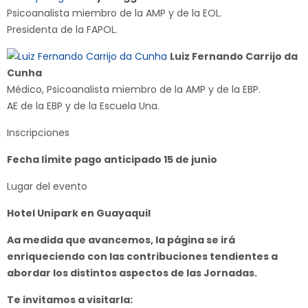
Psicoanalista miembro de la AMP y de la EOL.
Presidenta de la FAPOL.
Luiz Fernando Carrijo da
Cunha
Médico, Psicoanalista miembro de la AMP y de la EBP.
AE de la EBP y de la Escuela Una.
Inscripciones
Fecha límite pago anticipado 15 de junio
Lugar del evento
Hotel Unipark en Guayaquil
Aa medida que avancemos, la página se irá
enriqueciendo con las contribuciones tendientes a
abordar los distintos aspectos de las Jornadas.
Te invitamos a visitarla: