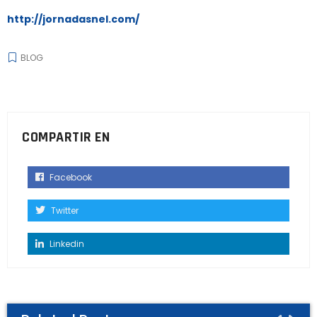
http://jornadasnel.com/
BLOG
COMPARTIR EN
Facebook
Twitter
Linkedin