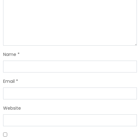
Name
*
Email
*
Website