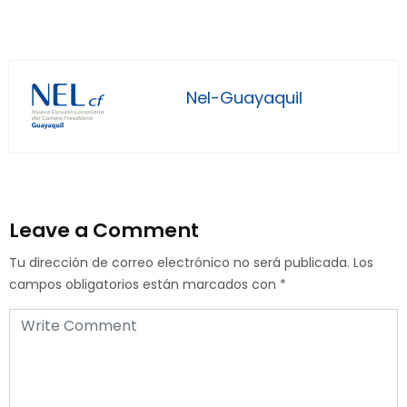
Nel-Guayaquil
Leave a Comment
Tu dirección de correo electrónico no será publicada.
Los
campos obligatorios están marcados con
*