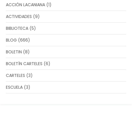
ACCIÓN LACANIANA
(1)
ACTIVIDADES
(9)
BIBLIOTECA
(5)
BLOG
(666)
BOLETIN
(8)
BOLETÍN CARTELES
(6)
CARTELES
(3)
ESCUELA
(3)