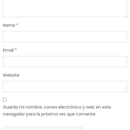
Name
*
Email
*
Website
Guarda mi nombre, correo electrónico y web en este
navegador para la próxima vez que comente.