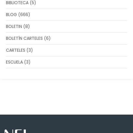
BIBLIOTECA
(5)
BLOG
(666)
BOLETIN
(8)
BOLETÍN CARTELES
(6)
CARTELES
(3)
ESCUELA
(3)