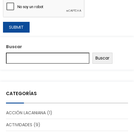
Buscar
Buscar
CATEGORÍAS
ACCIÓN LACANIANA
(1)
ACTIVIDADES
(9)