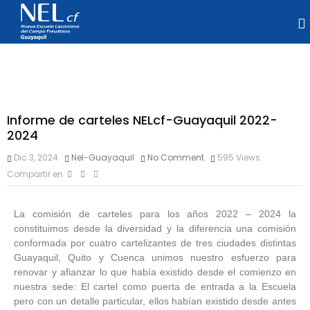
Informe de carteles NELcf-Guayaquil 2022-
2024
Dic 3, 2024
Nel-Guayaquil
No Comment
595
Views
Compartir en
La comisión de carteles para los años 2022 – 2024 la
constituimos desde la diversidad y la diferencia una comisión
conformada por cuatro cartelizantes de tres ciudades distintas
Guayaquil, Quito y Cuenca unimos nuestro esfuerzo para
renovar y afianzar lo que había existido desde el comienzo en
nuestra sede: El cartel como puerta de entrada a la Escuela
pero con un detalle particular, ellos habían existido desde antes