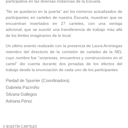
participativa en las diversas instancias de la Escuela.
“No se quedaron en la puerta” así los números actualizados de
participantes en carteles de nuestra Escuela, muestran que se
encuentran insertados en 27 carteles, con una ventaja
adicional, que se suscitó una transferencia de trabajo más allá
de los limites imaginarios de lo local.
Un ultimo evento realizado con la presencia de Laura Arciniegas
miembro del directorio de la comisión de carteles de la NEL
cuyo nombre fue “sorpresas, encuentros y construcciones en el
cartel” dio cuenta durante dos jornadas de los efectos del
trabajo desde la enunciación de cada uno de los participantes.
Piedad de Spurrier (Coordinadora)
Gabriela Pazmiño
Silvana Gallegos
Adriana Pérez
BOLETÍN CARTELES