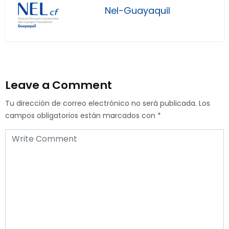
Nel-Guayaquil
Leave a Comment
Tu dirección de correo electrónico no será publicada.
Los
campos obligatorios están marcados con
*