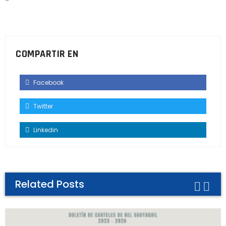
COMPARTIR EN
Facebook
Twitter
Linkedin
Related Posts