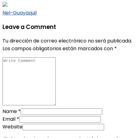
Nel-Guayaquil
Leave a Comment
Tu dirección de correo electrónico no será publicada.
Los campos obligatorios están marcados con
*
Name
*
Email
*
Website