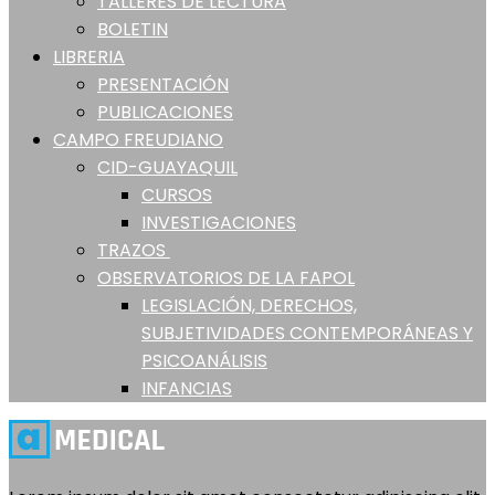
TALLERES DE LECTURA
BOLETIN
LIBRERIA
PRESENTACIÓN
PUBLICACIONES
CAMPO FREUDIANO
CID-GUAYAQUIL
CURSOS
INVESTIGACIONES
TRAZOS
OBSERVATORIOS DE LA FAPOL
LEGISLACIÓN, DERECHOS,
SUBJETIVIDADES CONTEMPORÁNEAS Y
PSICOANÁLISIS
INFANCIAS