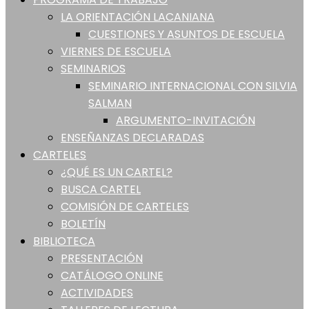
LA ORIENTACIÓN LACANIANA
CUESTIONES Y ASUNTOS DE ESCUELA
VIERNES DE ESCUELA
SEMINARIOS
SEMINARIO INTERNACIONAL CON SILVIA
SALMAN
ARGUMENTO-INVITACIÓN
ENSEÑANZAS DECLARADAS
CARTELES
¿QUÉ ES UN CARTEL?
BUSCA CARTEL
COMISIÓN DE CARTELES
BOLETÍN
BIBLIOTECA
PRESENTACIÓN
CATÁLOGO ONLINE
ACTIVIDADES