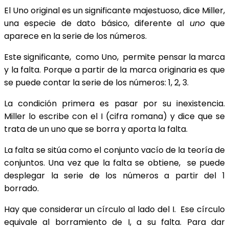
El Uno original es un significante majestuoso, dice Miller,
una especie de dato básico, diferente al
uno
que
aparece en la serie de los números.
Este significante, como Uno, permite pensar la marca
y la falta. Porque a partir de la marca originaria es que
se puede contar la serie de los números: 1, 2, 3.
La condición primera es pasar por su inexistencia.
Miller lo escribe con el I (cifra romana) y dice que se
trata de un uno que se borra y aporta la falta.
La falta se sitúa como el conjunto vacío de la teoría de
conjuntos. Una vez que la falta se obtiene, se puede
desplegar la serie de los números a partir del 1
borrado.
Hay que considerar un círculo al lado del I. Ese círculo
equivale al borramiento de I, a su falta. Para dar