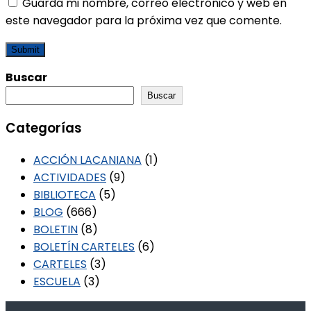
Guarda mi nombre, correo electrónico y web en
este navegador para la próxima vez que comente.
Buscar
Buscar
Categorías
ACCIÓN LACANIANA
(1)
ACTIVIDADES
(9)
BIBLIOTECA
(5)
BLOG
(666)
BOLETIN
(8)
BOLETÍN CARTELES
(6)
CARTELES
(3)
ESCUELA
(3)