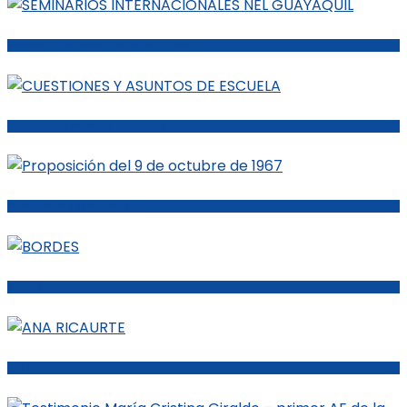
SEMINARIOS INTERNACIONALES NEL GUAYAQUIL
CUESTIONES Y ASUNTOS DE ESCUELA
Proposición del 9 de octubre de 1967
BORDES
ANA RICAURTE