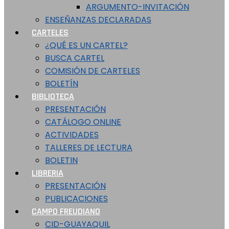
ARGUMENTO-INVITACIÓN
ENSEÑANZAS DECLARADAS
CARTELES
¿QUÉ ES UN CARTEL?
BUSCA CARTEL
COMISIÓN DE CARTELES
BOLETÍN
BIBLIOTECA
PRESENTACIÓN
CATÁLOGO ONLINE
ACTIVIDADES
TALLERES DE LECTURA
BOLETIN
LIBRERIA
PRESENTACIÓN
PUBLICACIONES
CAMPO FREUDIANO
CID-GUAYAQUIL