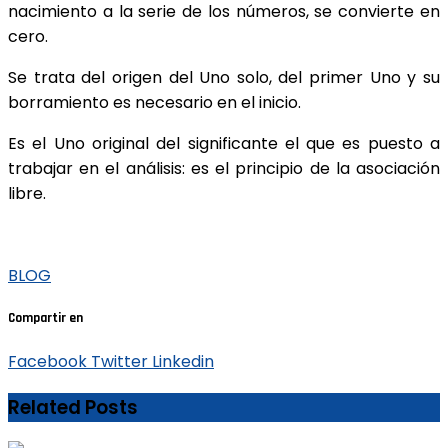
nacimiento a la serie de los números, se convierte en
cero.
Se trata del origen del Uno solo, del primer Uno y su
borramiento es necesario en el inicio.
Es el Uno original del significante el que es puesto a
trabajar en el análisis: es el principio de la asociación
libre.
BLOG
Compartir en
Facebook
Twitter
Linkedin
Related Posts