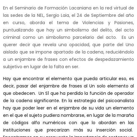
En el Seminario de Formación Lacaniana en la red virtual de
las sedes de la NEL, Sergio Laia, el 24 de Septiembre del año
en curso, aborda el tema de Violencias y Pasiones,
puntualizando que hay un simbolismo del delito, del acto
criminal como un simbolismo parcelario del acto. Es un
querer decir que revela una opacidad, que parte del Uno
aislado que se impone apartado de la cadena, reduciéndolo
a un enjambre de frases con efectos de despedazamiento
subjetivo en lugar de la falta en ser.
Hay que encontrar el elemento que pueda articular eso, es
decir, pasar del enjambre de frases al Un solo elemento al
que obedecen. Un S1 que ha perdido la función de operador
de la cadena significante. En la estrategia del psicoanalista
hay que poder leer en el enjambre de su vida un elemento
en el que el sujeto pudiera nombrarse, en lugar de la maraña
de códigos alfa numéricos con que lo abordan en las
instituciones que precarizan más su inserción social.