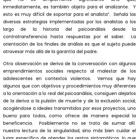
inmediatamente, es también objeto para el analizante. Y
esto es muy difícil de soportar para el analista”. Señala las
diversas estrategias implementadas por los analistas a los
largo de la historia del psicoanálisis desde la
contratransferencia hasta respuestas por el saber. La
orientación de los finales de análisis es que el sujeto puede
atravesar más allá de la garantía del padre.
Otra observación se deriva de la conversación con algunos
emprendimientos sociales respecto al malestar de los
adolescentes en contextos violentos. Vemos que hay
algunos que con objetivos y procedimientos muy diferentes
a la orientación a lo real del psicoanálisis, consiguen alejarlos
de la deriva a la pulsión de muerte y de la exclusión social,
acogiéndose a ideales transmitidos por esos proyectos, uno
bueno para todos, como ofrece de manera especial la
beneficencia. Posiblemente no se trata de sumar allí
nuestra lectura de la singularidad, sino más bien cuidar el
lugar específico de atender los restos sintomáticos, lo que