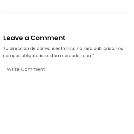
Leave a Comment
Tu dirección de correo electrónico no será publicada.
Los
campos obligatorios están marcados con
*