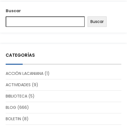
Buscar
Buscar
CATEGORÍAS
ACCIÓN LACANIANA
(1)
ACTIVIDADES
(9)
BIBLIOTECA
(5)
BLOG
(666)
BOLETIN
(8)