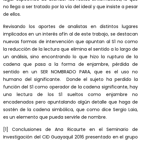
no llega a ser tratado por la vía del ideal y que insiste a pesar
de ellos.
Revisando los aportes de analistas en distintos lugares
implicados en un interés afín al de este trabajo, se destacan
nuevas formas de intervención que apuntan al S1 no como
la reducción de la lectura que elimina el sentido a lo largo de
un análisis, sino encontrando lo que hizo la ruptura de la
cadena que pasa a la forma de enjambre, pérdida de
sentido en un SER NOMBRADO PARA, que es el uso no
humano del significante. Donde el sujeto ha perdido la
función del S1 como operador de la cadena significante, hay
una lectura de los S1 sueltos como enjambre no
encadenados pero apuntalando algún detalle que haga de
sostén de la cadena simbólica, que como dice Sergio Laia,
es un elemento que pueda servirle de nombre.
[1]
Conclusiones de Ana Ricaurte en el Seminario de
Investigación del CID Guayaquil 2016 presentado en el grupo