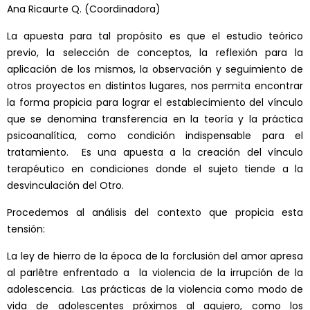
Ana Ricaurte Q. (Coordinadora)
La apuesta para tal propósito es que el estudio teórico
previo, la selección de conceptos, la reflexión para la
aplicación de los mismos, la observación y seguimiento de
otros proyectos en distintos lugares, nos permita encontrar
la forma propicia para lograr el establecimiento del vínculo
que se denomina transferencia en la teoría y la práctica
psicoanalítica, como condición indispensable para el
tratamiento. Es una apuesta a la creación del vínculo
terapéutico en condiciones donde el sujeto tiende a la
desvinculación del Otro.
Procedemos al análisis del contexto que propicia esta
tensión:
La ley de hierro de la época de la forclusión del amor apresa
al parlêtre enfrentado a la violencia de la irrupción de la
adolescencia. Las prácticas de la violencia como modo de
vida de adolescentes próximos al agujero, como los