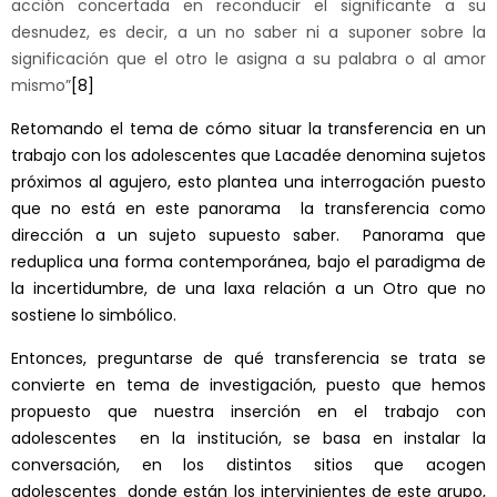
acción concertada en reconducir el significante a su
desnudez, es decir, a un no saber ni a suponer sobre la
significación que el otro le asigna a su palabra o al amor
mismo”
[8]
Retomando el tema de cómo situar la transferencia en un
trabajo con los adolescentes que Lacadée denomina sujetos
próximos al agujero, esto plantea una interrogación puesto
que no está en este panorama la transferencia como
dirección a un sujeto supuesto saber. Panorama que
reduplica una forma contemporánea, bajo el paradigma de
la incertidumbre, de una laxa relación a un Otro que no
sostiene lo simbólico.
Entonces, preguntarse de qué transferencia se trata se
convierte en tema de investigación, puesto que hemos
propuesto que nuestra inserción en el trabajo con
adolescentes en la institución, se basa en instalar la
conversación, en los distintos sitios que acogen
adolescentes donde están los intervinientes de este grupo,