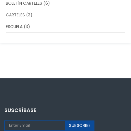
BOLETÍN CARTELES
(6)
CARTELES
(3)
ESCUELA
(3)
SUSCRÍBASE