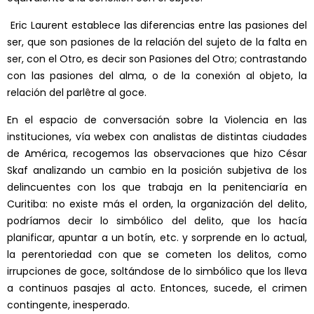
Eric Laurent establece las diferencias entre las pasiones del
ser, que son pasiones de la relación del sujeto de la falta en
ser, con el Otro, es decir son Pasiones del Otro; contrastando
con las pasiones del alma, o de la conexión al objeto, la
relación del parlêtre al goce.
En el espacio de conversación sobre la Violencia en las
instituciones, vía webex con analistas de distintas ciudades
de América, recogemos las observaciones que hizo César
Skaf analizando un cambio en la posición subjetiva de los
delincuentes con los que trabaja en la penitenciaría en
Curitiba: no existe más el orden, la organización del delito,
podríamos decir lo simbólico del delito, que los hacía
planificar, apuntar a un botín, etc. y sorprende en lo actual,
la perentoriedad con que se cometen los delitos, como
irrupciones de goce, soltándose de lo simbólico que los lleva
a continuos pasajes al acto. Entonces, sucede, el crimen
contingente, inesperado.