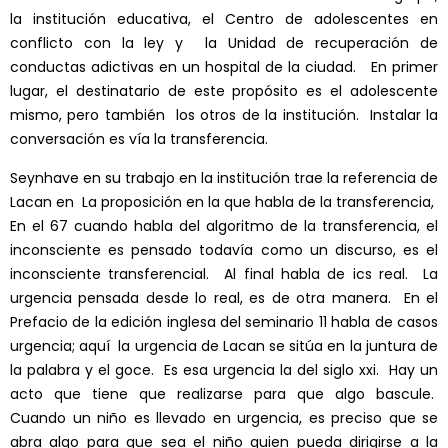
la institución educativa, el Centro de adolescentes en
conflicto con la ley y la Unidad de recuperación de
conductas adictivas en un hospital de la ciudad. En primer
lugar, el destinatario de este propósito es el adolescente
mismo, pero también los otros de la institución. Instalar la
conversación es vía la transferencia.
Seynhave en su trabajo en la institución trae la referencia de
Lacan en La proposición en la que habla de la transferencia,
En el 67 cuando habla del algoritmo de la transferencia, el
inconsciente es pensado todavía como un discurso, es el
inconsciente transferencial. Al final habla de ics real. La
urgencia pensada desde lo real, es de otra manera. En el
Prefacio de la edición inglesa del seminario 11 habla de casos
urgencia; aquí la urgencia de Lacan se sitúa en la juntura de
la palabra y el goce. Es esa urgencia la del siglo xxi. Hay un
acto que tiene que realizarse para que algo bascule.
Cuando un niño es llevado en urgencia, es preciso que se
abra algo para que sea el niño quien pueda dirigirse a la