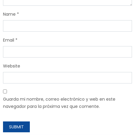
Name
*
Email
*
Website
Guarda mi nombre, correo electrónico y web en este
navegador para la próxima vez que comente.