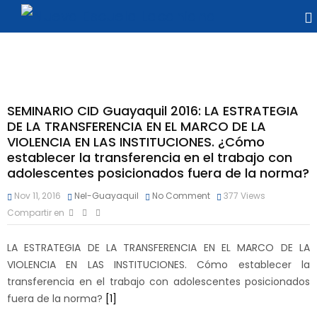
SEMINARIO CID Guayaquil 2016: LA ESTRATEGIA
DE LA TRANSFERENCIA EN EL MARCO DE LA
VIOLENCIA EN LAS INSTITUCIONES. ¿Cómo
establecer la transferencia en el trabajo con
adolescentes posicionados fuera de la norma?
Nov 11, 2016
Nel-Guayaquil
No Comment
377
Views
Compartir en
LA ESTRATEGIA DE LA TRANSFERENCIA EN EL MARCO DE LA
VIOLENCIA EN LAS INSTITUCIONES. Cómo establecer la
transferencia en el trabajo con adolescentes posicionados
fuera de la norma?
[1]