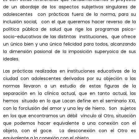
de un abordaje de los aspectos subjetivos singulares de
adolescentes con prácticas fuera de la norma, para su
inclusión social, con el que queremos hacer reverso de la
política pública de salud que rige los programas psico-
socio-educativos de las distintas instituciones, que ofrece
un único bien y una única felicidad para todos, alcanzando
la dimensión pasional de la imposición superyoica de sus
ideales.
Las prácticas realizadas en instituciones educativas de la
ciudad con adolescentes derivados por su objeción a las
normas llevaron a un estudio de estas figuras de la
separación en la clínica actual, que en tanto actual, las
hemos situado en lo que Lacan define en el seminario XXI,
con la forclusión del amor y una ley de hierro. Son sujetos
en los que encontramos un débil vínculo al Otro, situación
que podemos hacer equivalente a una conexión con el
objeto, con el goce. La desconexión con el Otro es
equivalente a la conexión con el objeto.