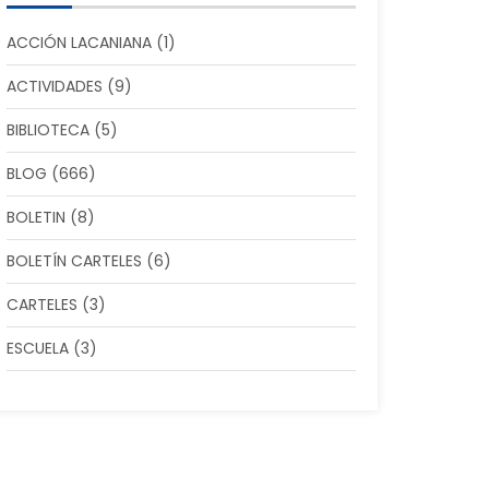
ACCIÓN LACANIANA
(1)
ACTIVIDADES
(9)
BIBLIOTECA
(5)
BLOG
(666)
BOLETIN
(8)
BOLETÍN CARTELES
(6)
CARTELES
(3)
ESCUELA
(3)