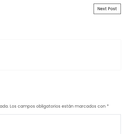
Next Post
cada.
Los campos obligatorios están marcados con
*