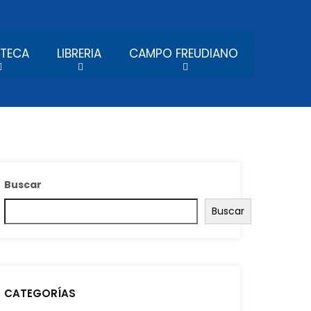
OTECA
LIBRERIA
CAMPO FREUDIANO
Buscar
Buscar
CATEGORÍAS