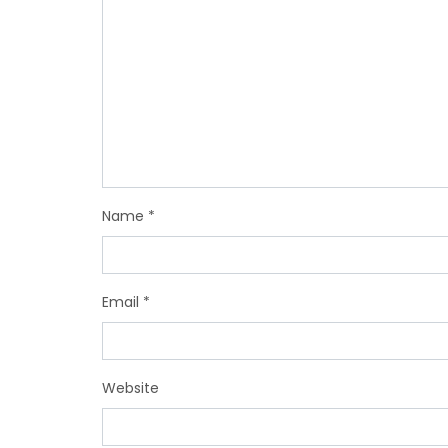
Name
*
Email
*
Website