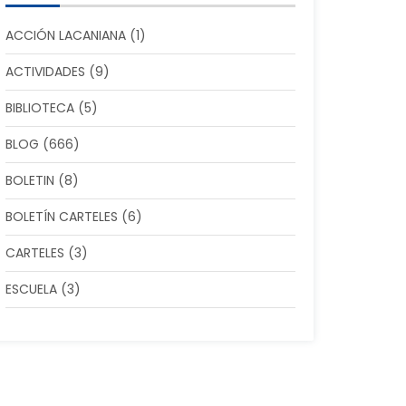
ACCIÓN LACANIANA
(1)
ACTIVIDADES
(9)
BIBLIOTECA
(5)
BLOG
(666)
BOLETIN
(8)
BOLETÍN CARTELES
(6)
CARTELES
(3)
ESCUELA
(3)