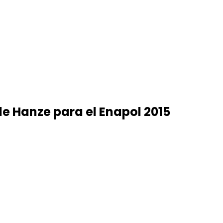
 de Hanze para el Enapol 2015