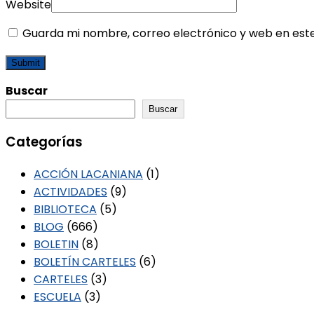
Website
Guarda mi nombre, correo electrónico y web en est
Buscar
Buscar
Categorías
ACCIÓN LACANIANA
(1)
ACTIVIDADES
(9)
BIBLIOTECA
(5)
BLOG
(666)
BOLETIN
(8)
BOLETÍN CARTELES
(6)
CARTELES
(3)
ESCUELA
(3)