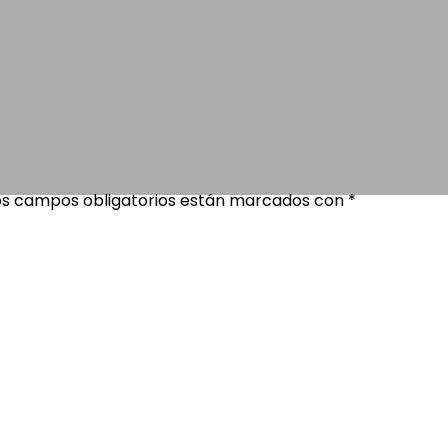
os campos obligatorios están marcados con
*