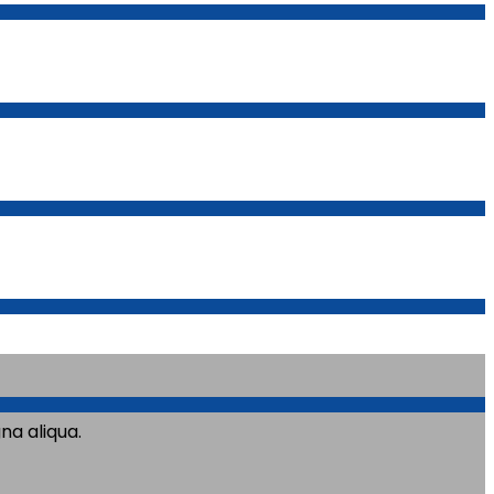
na aliqua.