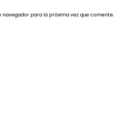
e navegador para la próxima vez que comente.