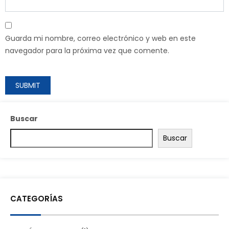
Guarda mi nombre, correo electrónico y web en este
navegador para la próxima vez que comente.
Buscar
Buscar
CATEGORÍAS