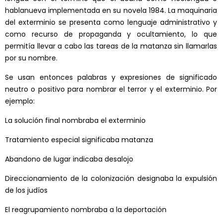
hablanueva implementada en su novela 1984. La maquinaria
del exterminio se presenta como lenguaje administrativo y
como recurso de propaganda y ocultamiento, lo que
permitía llevar a cabo las tareas de la matanza sin llamarlas
por su nombre.
Se usan entonces palabras y expresiones de significado
neutro o positivo para nombrar el terror y el exterminio. Por
ejemplo:
La solución final nombraba el exterminio
Tratamiento especial significaba matanza
Abandono de lugar indicaba desalojo
Direccionamiento de la colonización designaba la expulsión
de los judíos
El reagrupamiento nombraba a la deportación