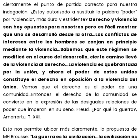
ciertamente el punto de partida correcto para nuestra
indagación. ¿Estoy autorizado a sustituir la palabra “poder”
por “violencia”, más dura y estridente?
Derecho y violencia
son hoy opuestos para nosotros pero es fácil mostrar
que uno se desarrolló desde la otra…Los conflictos de
intereses entre los hombres se zanjan en principio
mediante la violencia…Sabemos que este régimen se
modificó en el curso del desarrollo, cierto camino llevó
de la violencia al derecho…La violencia es quebrantada
por la unión, y ahora el poder de estos unidos
constituye el derecho en oposición a la violencia del
único.
Vemos que el derecho es el poder de una
comunidad…Entonces el derecho de la comunidad se
convierte en la expresión de las desiguales relaciones de
poder que imperan en su seno. Freud. ¿Por qué la guerra?,
Amorrortu, T. XXII.
Esto nos permite ubicar más claramente, la propuesta de
MH Brousse: “
La guerra es la
civilización…la civilización es