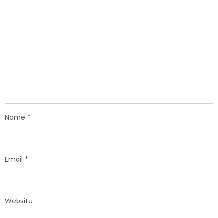
Name
*
Email
*
Website