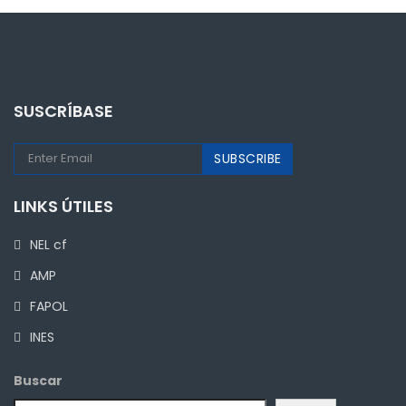
SUSCRÍBASE
LINKS ÚTILES
NEL cf
AMP
FAPOL
INES
Buscar