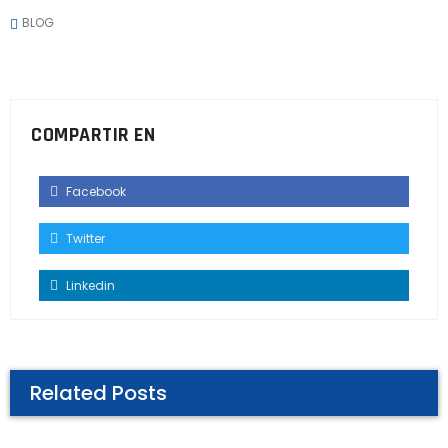
BLOG
COMPARTIR EN
Facebook
Twitter
Linkedin
Related Posts