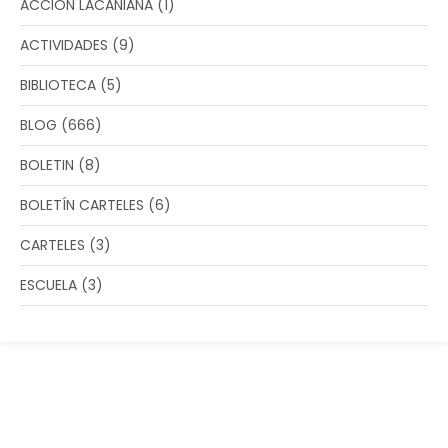
ACCIÓN LACANIANA
(1)
ACTIVIDADES
(9)
BIBLIOTECA
(5)
BLOG
(666)
BOLETIN
(8)
BOLETÍN CARTELES
(6)
CARTELES
(3)
ESCUELA
(3)