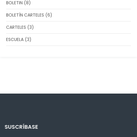
BOLETIN
(8)
BOLETÍN CARTELES
(6)
CARTELES
(3)
ESCUELA
(3)
SUSCRÍBASE