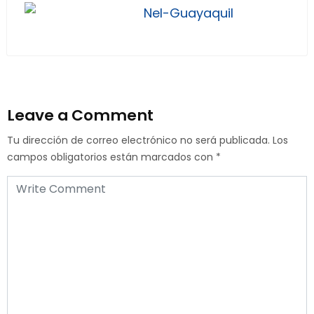
Nel-Guayaquil
Leave a Comment
Tu dirección de correo electrónico no será publicada.
Los
campos obligatorios están marcados con
*