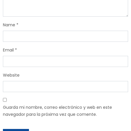
Name
*
Email
*
Website
Guarda mi nombre, correo electrónico y web en este
navegador para la próxima vez que comente.