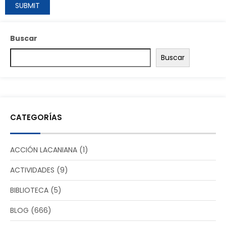
Buscar
Buscar
CATEGORÍAS
ACCIÓN LACANIANA
(1)
ACTIVIDADES
(9)
BIBLIOTECA
(5)
BLOG
(666)