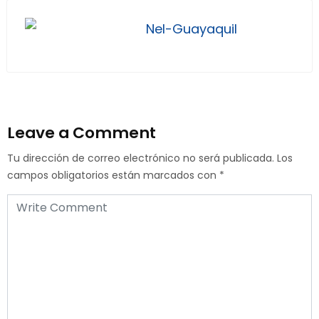
Nel-Guayaquil
Leave a Comment
Tu dirección de correo electrónico no será publicada.
Los
campos obligatorios están marcados con
*