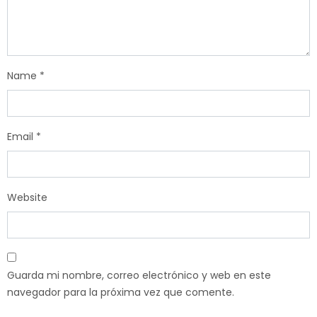
Name
*
Email
*
Website
Guarda mi nombre, correo electrónico y web en este
navegador para la próxima vez que comente.