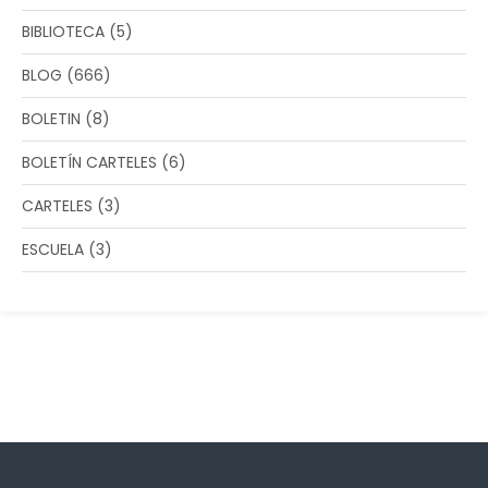
BIBLIOTECA
(5)
BLOG
(666)
BOLETIN
(8)
BOLETÍN CARTELES
(6)
CARTELES
(3)
ESCUELA
(3)