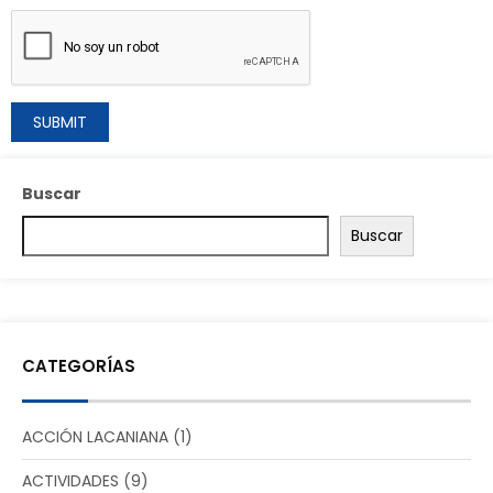
Buscar
Buscar
CATEGORÍAS
ACCIÓN LACANIANA
(1)
ACTIVIDADES
(9)