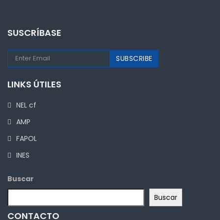
SUSCRÍBASE
LINKS ÚTILES
NEL cf
AMP
FAPOL
INES
Buscar
Buscar
CONTACTO