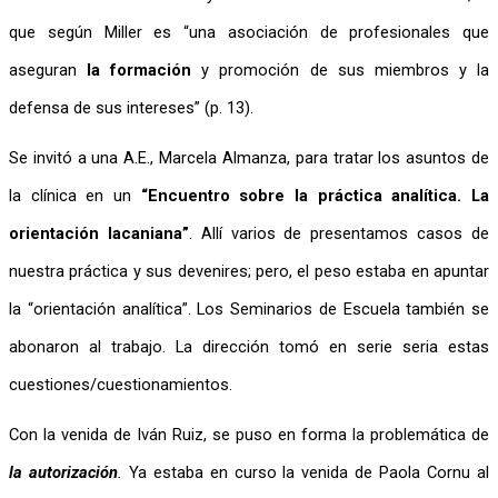
que según Miller es “una asociación de profesionales que 
aseguran 
la formación
 y promoción de sus miembros y la 
defensa de sus intereses” (p. 13).
Se invitó a una A.E., Marcela Almanza, para tratar los asuntos de 
la clínica en un 
“Encuentro sobre la práctica analítica. La 
orientación lacaniana”
. Allí varios de presentamos casos de 
nuestra práctica y sus devenires; pero, el peso estaba en apuntar 
la “orientación analítica”. Los Seminarios de Escuela también se 
abonaron al trabajo. La dirección tomó en serie seria estas 
cuestiones/cuestionamientos.
Con la venida de Iván Ruiz, se puso en forma la problemática de 
la autorización
.
 Ya estaba en curso la venida de Paola Cornu al 