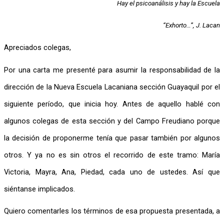
Hay el psicoanálisis y hay la Escuela
“Exhorto…”, J. Lacan
Apreciados colegas,
Por una carta me presenté para asumir la responsabilidad de la 
dirección de la Nueva Escuela Lacaniana sección Guayaquil por el 
siguiente período, que inicia hoy. Antes de aquello hablé con 
algunos colegas de esta sección y del Campo Freudiano porque 
la decisión de proponerme tenía que pasar también por algunos 
otros. Y ya no es sin otros el recorrido de este tramo: María 
Victoria, Mayra, Ana, Piedad, cada uno de ustedes. Así que 
siéntanse implicados.
Quiero comentarles los términos de esa propuesta presentada, a 