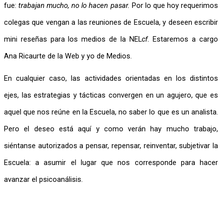
fue: 
trabajan mucho, no lo hacen pasar.
 Por lo que hoy requerimos 
colegas que vengan a las reuniones de Escuela, y deseen escribir 
mini reseñas para los medios de la NEL
cf. 
Estaremos a cargo 
Ana Ricaurte de la Web y yo de Medios.
En cualquier caso, las actividades orientadas en los distintos 
ejes, las estrategias y tácticas convergen en un agujero, que es 
aquel que nos reúne en la Escuela, no saber lo que es un analista. 
Pero el deseo está aquí y como verán hay mucho trabajo, 
siéntanse autorizados a pensar, repensar, reinventar, subjetivar la 
Escuela: a asumir el lugar que nos corresponde para hacer 
avanzar el psicoanálisis.