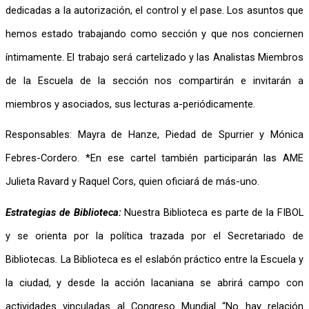
dedicadas a la autorización, el control y el pase. Los asuntos que 
hemos estado trabajando como sección y que nos conciernen 
íntimamente. El trabajo será cartelizado y las Analistas Miembros 
de la Escuela de la sección nos compartirán e invitarán a 
miembros y asociados, sus lecturas a-periódicamente.
Responsables: Mayra de Hanze, Piedad de Spurrier y Mónica 
Febres-Cordero. *En ese cartel también participarán las AME 
Julieta Ravard y Raquel Cors, quien oficiará de más-uno.
Estrategias de Biblioteca:
Nuestra Biblioteca es parte de la FIBOL 
y se orienta por la política trazada por el Secretariado de 
Bibliotecas
.
 La Biblioteca es el eslabón práctico entre la Escuela y 
la ciudad, y desde la acción lacaniana se abrirá campo con 
actividades vinculadas al Congreso Mundial “No hay relación 