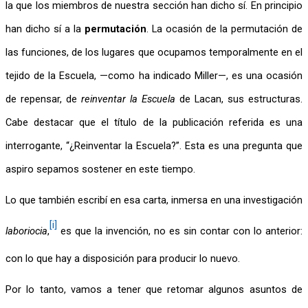
la que los miembros de nuestra sección han dicho sí. En principio 
han dicho sí a la 
permutación
. La ocasión de la permutación de 
las funciones, de los lugares que ocupamos temporalmente en el 
tejido de la Escuela, —como ha indicado Miller—, es una ocasión 
de repensar, de 
reinventar la Escuela
 de Lacan, sus estructuras. 
Cabe destacar que el título de la publicación referida es una 
interrogante, “¿Reinventar la Escuela?”. Esta es una pregunta que 
aspiro sepamos sostener en este tiempo.
Lo que también escribí en esa carta, inmersa en una investigación 
[i]
laboriocia
,
 es que la invención, no es sin contar con lo anterior: 
con lo que hay a disposición para producir lo nuevo.
Por lo tanto, vamos a tener que retomar algunos asuntos de 