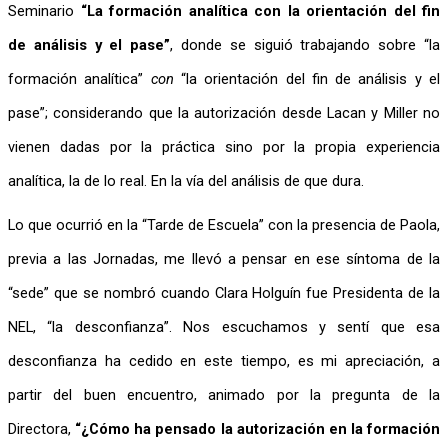
Seminario 
“La formación analítica con la orientación del fin 
de análisis y el pase”
, donde se siguió trabajando sobre “la 
formación analítica” 
con
 “la orientación del fin de análisis y el 
pase”; considerando que la autorización desde Lacan y Miller no 
vienen dadas por la práctica sino por la propia experiencia 
analítica, la de lo real. En la vía del análisis de que dura.
Lo que ocurrió en la “Tarde de Escuela” con la presencia de Paola, 
previa a las Jornadas, me llevó a pensar en ese síntoma de la 
“sede” que se nombró cuando Clara Holguín fue Presidenta de la 
NEL, “la desconfianza”. Nos escuchamos y sentí que esa 
desconfianza ha cedido en este tiempo, es mi apreciación, a 
partir del buen encuentro, animado por la pregunta de la 
Directora, 
“¿Cómo ha pensado la autorización en la formación 