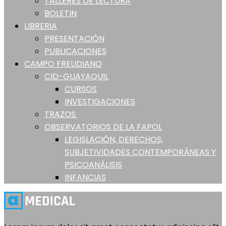
TALLERES DE LECTURA
BOLETIN
LIBRERIA
PRESENTACIÓN
PUBLICACIONES
CAMPO FREUDIANO
CID-GUAYAQUIL
CURSOS
INVESTIGACIONES
TRAZOS
OBSERVATORIOS DE LA FAPOL
LEGISLACIÓN, DERECHOS,
SUBJETIVIDADES CONTEMPORÁNEAS Y
PSICOANÁLISIS
INFANCIAS