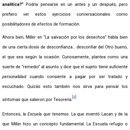
analítica?”
 Podría pensarse en un antes y un después, pero 
prefiero ver estos ejercicios conversacionales como 
posibilitadores de efectos de formación.
Ahora bien, Miller en “La salvación por los desechos” habla bien 
de una cierta dosis de desconfianza… desconfiar del Otro bueno, 
el que sea según la ocasión. Curiosamente, plantea como una 
suerte de “remedio” al asunto y dice que el sujeto tiene suficiente 
personalidad
 cuando consiente a pagar por ser tratado y 
escuchado. Quizás esto también nos sirva para pensar los 
[ii]
síntomas que salieron por Tesorería.
Entonces, 
la Escuela que tenemos.
 La que inventó Lacan y de la 
que Miller hizo un concepto fundamental. La Escuela refugio o 