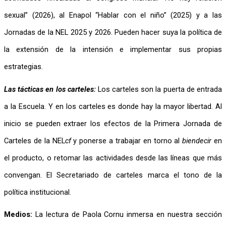
sexual” (2026), al Enapol “Hablar con el niño” (2025) y a las 
Jornadas de la NEL 2025 y 2026. Pueden hacer suya la política de 
la extensión de la intensión e implementar sus propias 
estrategias.
Las tácticas en los carteles:
Los carteles son la puerta de entrada 
a la Escuela. Y en los carteles es donde hay la mayor libertad. Al 
inicio se pueden extraer los efectos de la Primera Jornada de 
Carteles de la NEL
cf
 y ponerse a trabajar en torno al 
biendecir
 en 
el producto, o retomar las actividades desde las líneas que más 
convengan. El Secretariado de carteles marca el tono de la 
política institucional.
Medios: 
La lectura de Paola Cornu inmersa en nuestra sección 