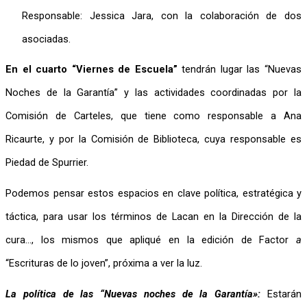
Responsable: Jessica Jara, con la colaboración de dos 
asociadas.
En el cuarto “Viernes de Escuela” 
tendrán lugar las “Nuevas 
Noches de la Garantía” y las actividades coordinadas por la 
Comisión de Carteles, que tiene como responsable a Ana 
Ricaurte, y por la Comisión de Biblioteca, cuya responsable es 
Piedad de Spurrier.
Podemos pensar estos espacios en clave política, estratégica y 
táctica, para usar los términos de Lacan en la Dirección de la 
cura…, los mismos que apliqué en la edición de Factor 
a
“Escrituras de lo joven”, próxima a ver la luz.
La política de las “Nuevas noches de la Garantía»:
Estarán 