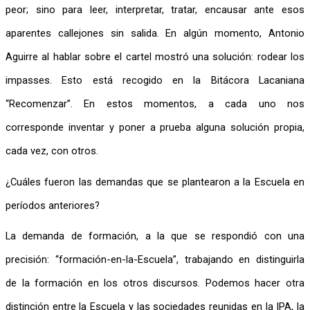
peor; sino para leer, interpretar, tratar, encausar ante esos 
aparentes callejones sin salida. En algún momento, Antonio 
Aguirre al hablar sobre el cartel mostró una solución: rodear los 
impasses. Esto está recogido en la Bitácora Lacaniana 
“Recomenzar”. En estos momentos, a cada uno nos 
corresponde inventar y poner a prueba alguna solución propia, 
cada vez, con otros.
¿Cuáles fueron las demandas que se plantearon a la Escuela en 
períodos anteriores?
La demanda de formación, a la que se respondió con una 
precisión: “formación-en-la-Escuela”, trabajando en distinguirla 
de la formación en los otros discursos. Podemos hacer otra 
distinción entre la Escuela y las sociedades reunidas en la IPA, la 