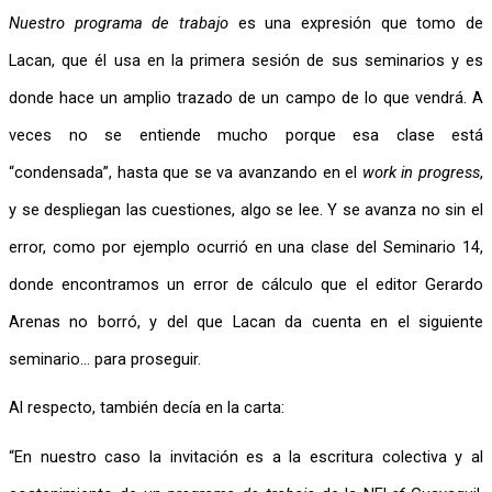
Nuestro programa de trabajo
 es una expresión que tomo de 
Lacan, que él usa en la primera sesión de sus seminarios y es 
donde hace un amplio trazado de un campo de lo que vendrá. A 
veces no se entiende mucho porque esa clase está 
“condensada”, hasta que se va avanzando en el 
work in progress
, 
y se despliegan las cuestiones, algo se lee. Y se avanza no sin el 
error, como por ejemplo ocurrió en una clase del Seminario 14, 
donde encontramos un error de cálculo que el editor Gerardo 
Arenas no borró, y del que Lacan da cuenta en el siguiente 
seminario… para proseguir.
Al respecto, también decía en la carta:
“En nuestro caso la invitación es a la escritura colectiva y al 