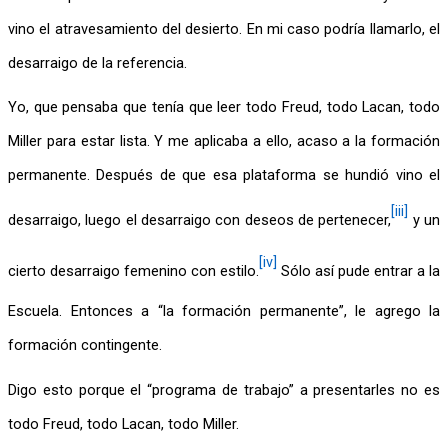
vino el atravesamiento del desierto. En mi caso podría llamarlo, el 
desarraigo de la referencia.
Yo, que pensaba que tenía que leer todo Freud, todo Lacan, todo 
Miller para estar lista. Y me aplicaba a ello, acaso a la formación 
permanente. Después de que esa plataforma se hundió vino el 
[iii]
desarraigo, luego el desarraigo con deseos de pertenecer,
 y un 
[iv]
cierto desarraigo femenino con estilo.
 Sólo así pude entrar a la 
Escuela. Entonces a “la formación permanente”, le agrego la 
formación contingente.
Digo esto porque el “programa de trabajo” a presentarles no es 
todo Freud, todo Lacan, todo Miller.