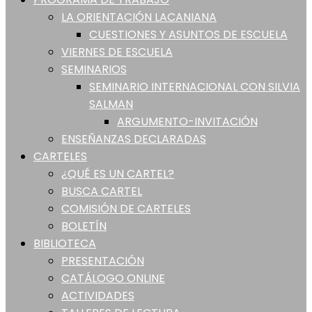
LA ORIENTACIÓN LACANIANA
CUESTIONES Y ASUNTOS DE ESCUELA
VIERNES DE ESCUELA
SEMINARIOS
SEMINARIO INTERNACIONAL CON SILVIA
SALMAN
ARGUMENTO-INVITACIÓN
ENSEÑANZAS DECLARADAS
CARTELES
¿QUÉ ES UN CARTEL?
BUSCA CARTEL
COMISIÓN DE CARTELES
BOLETÍN
BIBLIOTECA
PRESENTACIÓN
CATÁLOGO ONLINE
ACTIVIDADES