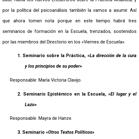
por la política del psicoanálisis también la vamos a asumir. Así 
que ahora tomen nota porque en este tiempo habrá tres 
seminarios de formación en la Escuela, trenzados, sostenidos 
por las miembros del Directorio en los «Viernes de Escuela».
1.
Seminario sobre la Práctica, 
«La dirección de la cura 
y los principios de su poder»
Responsable: María Victoria Clavijo.
2.
Seminario Epistémico en la Escuela, 
«El lugar y el 
Lazo»
Responsable: Mayra de Hanze.
3.
Seminario 
«Otros Textos Políticos»