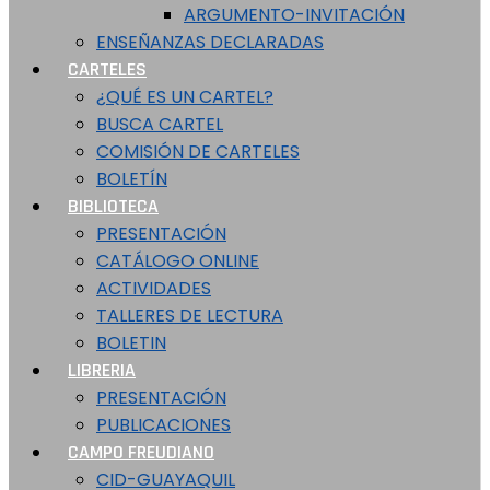
ARGUMENTO-INVITACIÓN
ENSEÑANZAS DECLARADAS
CARTELES
¿QUÉ ES UN CARTEL?
BUSCA CARTEL
COMISIÓN DE CARTELES
BOLETÍN
BIBLIOTECA
PRESENTACIÓN
CATÁLOGO ONLINE
ACTIVIDADES
TALLERES DE LECTURA
BOLETIN
LIBRERIA
PRESENTACIÓN
PUBLICACIONES
CAMPO FREUDIANO
CID-GUAYAQUIL