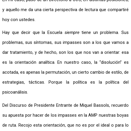
y aquello me da una cierta perspectiva de lectura que compartiré 
hoy con ustedes.
Hay que decir que la Escuela 
siempre
 tiene un problema. Sus 
problemas, sus síntomas, sus impasses son a los que vamos a 
dar tratamiento, y de hecho, son los que nos van a orientar: esa 
es la orientación analítica. En nuestro caso, la “disolución” es 
acotada, es apenas la permutación, un cierto cambio de estilo, de 
estrategias, tácticas. Porque la política es la política del 
psicoanálisis.
Del Discurso de Presidente Entrante de Miquel Bassols, recuerdo 
su apuesta por hacer de los impasses en la AMP nuestras boyas 
de ruta. Recojo esta orientación, que no es por el ideal o para lo 